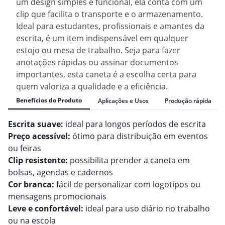
um design simples e funcional, ela conta com um
clip que facilita o transporte e o armazenamento.
Ideal para estudantes, profissionais e amantes da
escrita, é um item indispensável em qualquer
estojo ou mesa de trabalho. Seja para fazer
anotações rápidas ou assinar documentos
importantes, esta caneta é a escolha certa para
quem valoriza a qualidade e a eficiência.
Benefícios do Produto
Aplicações e Usos
Produção rápida
Escrita suave:
ideal para longos períodos de escrita
Preço acessível:
ótimo para distribuição em eventos
ou feiras
Clip resistente:
possibilita prender a caneta em
bolsas, agendas e cadernos
Cor branca:
fácil de personalizar com logotipos ou
mensagens promocionais
Leve e confortável:
ideal para uso diário no trabalho
ou na escola