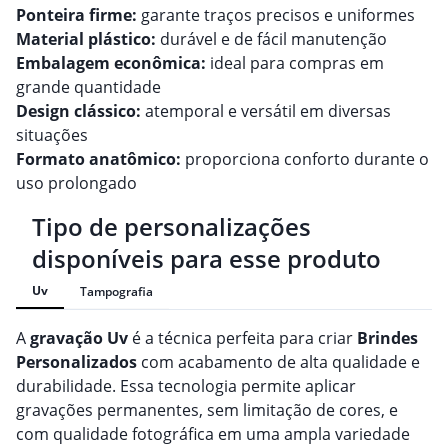
Ponteira firme:
garante traços precisos e uniformes
Material plástico:
durável e de fácil manutenção
Embalagem econômica:
ideal para compras em
grande quantidade
Design clássico:
atemporal e versátil em diversas
situações
Formato anatômico:
proporciona conforto durante o
uso prolongado
Tipo de personalizações
disponíveis para esse produto
Uv
Tampografia
A
gravação
Uv
é a técnica perfeita para criar
Brindes
Personalizado
s
com acabamento de alta qualidade e
durabilidade. Essa tecnologia permite aplicar
gravações permanentes, sem limitação de cores, e
com qualidade fotográfica em uma ampla variedade