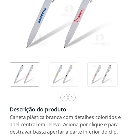
Descrição do produto
Caneta plástica branca com detalhes coloridos e
anel central em relevo. Aciona por clique e para
destravar basta apertar a parte inferior do clip.