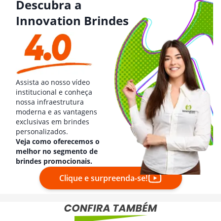
Descubra a
Innovation Brindes
Assista ao nosso vídeo
institucional e conheça
nossa infraestrutura
moderna e as vantagens
exclusivas em brindes
personalizados.
Veja como oferecemos o
melhor no segmento de
brindes promocionais.
Clique e surpreenda-se!