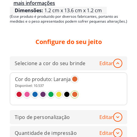
mais informações
Dimensões:
1.2 cm x 13.6 cm x 1.2 cm
(Esse produto é produzido por diversos fabricantes, portanto as
medidas e o peso apresentados podem sofrer pequenas alterações.)
Configure do seu jeito
Selecione a cor do seu brinde
Editar
Cor do produto:
Laranja
Disponível:
10.537
Tipo de personalização
Editar
Quantidade de impressão
Editar