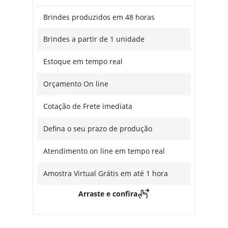
Brindes produzidos em 48 horas
Brindes a partir de 1 unidade
Estoque em tempo real
Orçamento On line
Cotação de Frete imediata
Defina o seu prazo de produção
Atendimento on line em tempo real
Amostra Virtual Grátis em até 1 hora
Arraste e confira