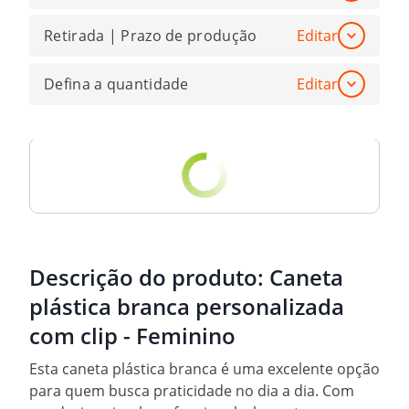
Retirada | Prazo de produção
Editar
Defina a quantidade
Editar
Descrição do produto:
Caneta
plástica branca personalizada
com clip - Feminino
Esta caneta plástica branca é uma excelente opção
para quem busca praticidade no dia a dia. Com