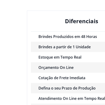
Diferenciais
Brindes Produzidos em 48 Horas
Brindes a partir de 1 Unidade
Estoque em Tempo Real
Orçamento On Line
Cotação de Frete Imediata
Defina o seu Prazo de Produção
Atendimento On Line em Tempo Real