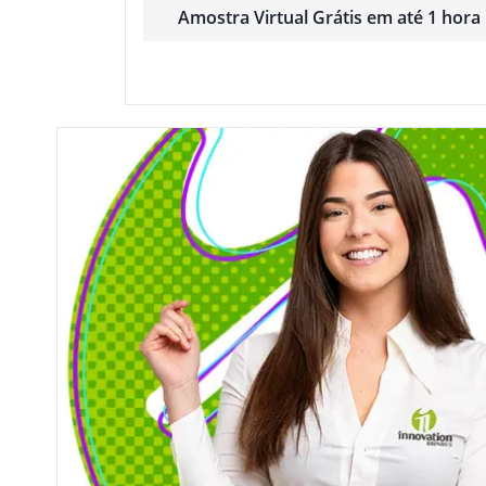
Amostra Virtual Grátis em até 1 hora