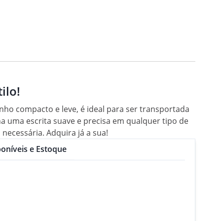
ilo!
nho compacto e leve, é ideal para ser transportada
a uma escrita suave e precisa em qualquer tipo de
 necessária. Adquira já a sua!
oníveis e Estoque