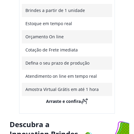
Brindes a partir de 1 unidade
Estoque em tempo real
Orçamento On line
Cotação de Frete imediata
Defina o seu prazo de produção
Atendimento on line em tempo real
Amostra Virtual Grátis em até 1 hora
Arraste e confira
Descubra a
Innovation Brindes