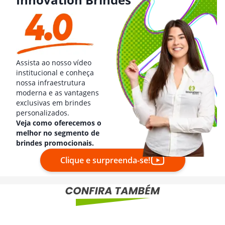
Assista ao nosso vídeo
institucional e conheça
nossa infraestrutura
moderna e as vantagens
exclusivas em brindes
personalizados.
Veja como oferecemos o
melhor no segmento de
brindes promocionais.
Clique e surpreenda-se!