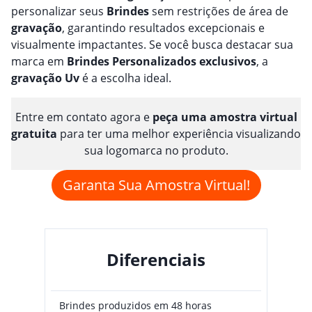
personalizar seus
Brindes
sem restrições de área de
gravação
, garantindo resultados excepcionais e
visualmente impactantes. Se você busca destacar sua
marca em
Brindes
Personalizado
s
exclusivos
, a
gravação
Uv
é a escolha ideal.
Entre em contato agora e
peça uma amostra virtual
gratuita
para ter uma melhor experiência visualizando
sua logomarca no produto.
Garanta Sua Amostra Virtual!
Diferenciais
Brindes produzidos em 48 horas