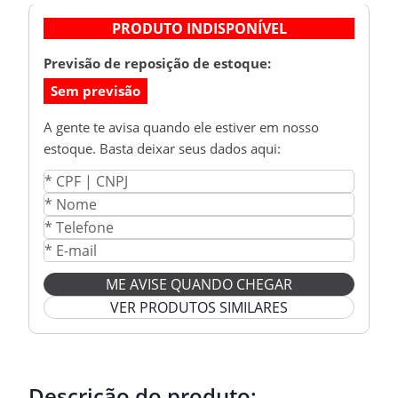
PRODUTO INDISPONÍVEL
Previsão de reposição de estoque:
Sem previsão
A gente te avisa quando ele estiver em nosso
estoque. Basta deixar seus dados aqui:
ME AVISE QUANDO CHEGAR
VER PRODUTOS SIMILARES
Descrição do produto: