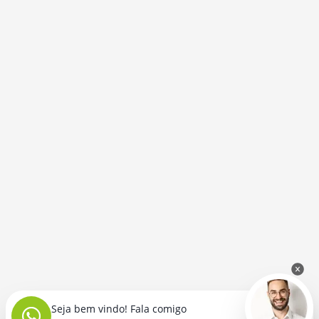
Seja bem vindo! Fala comigo