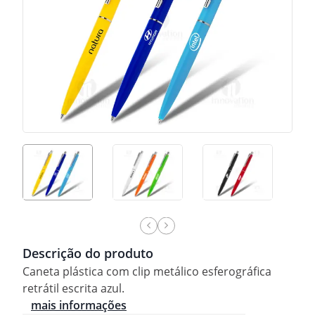
Descrição do produto
Caneta plástica com clip metálico esferográfica
retrátil escrita azul.
mais informações