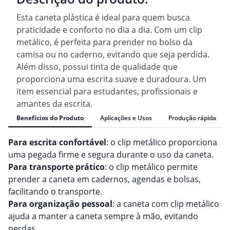
Esta caneta plástica é ideal para quem busca
praticidade e conforto no dia a dia. Com um clip
metálico, é perfeita para prender no bolso da
camisa ou no caderno, evitando que seja perdida.
Além disso, possui tinta de qualidade que
proporciona uma escrita suave e duradoura. Um
item essencial para estudantes, profissionais e
amantes da escrita.
Benefícios do Produto
Aplicações e Usos
Produção rápida
Para escrita confortável
: o clip metálico proporciona
uma pegada firme e segura durante o uso da caneta.
Para transporte prático
: o clip metálico permite
prender a caneta em cadernos, agendas e bolsas,
facilitando o transporte.
Para organização pessoal
: a caneta com clip metálico
ajuda a manter a caneta sempre à mão, evitando
perdas.