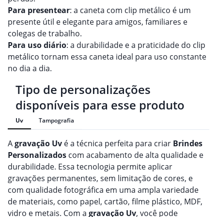
Para presentear
: a caneta com clip metálico é um
presente útil e elegante para amigos, familiares e
colegas de trabalho.
Para uso diário
: a durabilidade e a praticidade do clip
metálico tornam essa caneta ideal para uso constante
no dia a dia.
Tipo de personalizações
disponíveis para esse produto
Uv
Tampografia
A
gravação
Uv
é a técnica perfeita para criar
Brindes
Personalizado
s
com acabamento de alta qualidade e
durabilidade. Essa tecnologia permite aplicar
gravações permanentes, sem limitação de cores, e
com qualidade fotográfica em uma ampla variedade
de materiais, como papel, cartão, filme plástico, MDF,
vidro e metais. Com a
gravação
Uv
, você pode