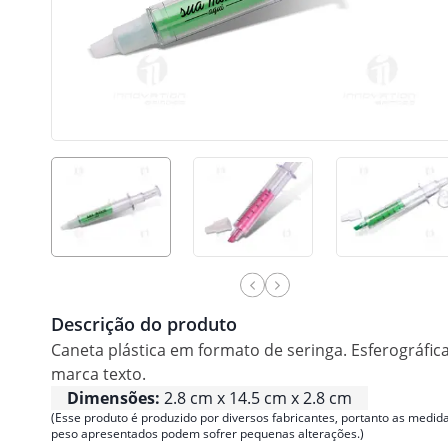
Descrição do produto
Caneta plástica em formato de seringa. Esferográfica
marca texto.
Dimensões:
2.8 cm x 14.5 cm x 2.8 cm
(Esse produto é produzido por diversos fabricantes, portanto as medida
peso apresentados podem sofrer pequenas alterações.)