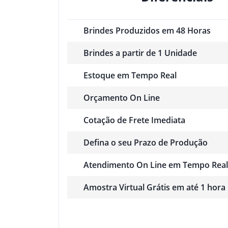
Brindes Produzidos em 48 Horas
Brindes a partir de 1 Unidade
Estoque em Tempo Real
Orçamento On Line
Cotação de Frete Imediata
Defina o seu Prazo de Produção
Atendimento On Line em Tempo Real
Amostra Virtual Grátis em até 1 hora