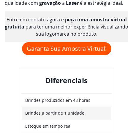
qualidade com
gravação
a
Laser
é a estratégia ideal.
Entre em contato agora e
peça uma amostra virtual
gratuita
para ter uma melhor experiência visualizando
sua logomarca no produto.
Garanta Sua Amostra Virtual!
Diferenciais
Brindes produzidos em 48 horas
Brindes a partir de 1 unidade
Estoque em tempo real