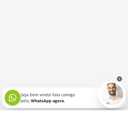
Seja bem vindo! Fala comigo
pelo,
WhatsApp agora.