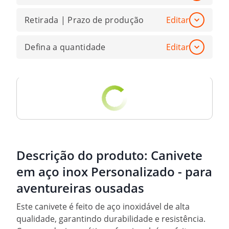
Retirada | Prazo de produção
Editar
Defina a quantidade
Editar
Descrição do produto:
Canivete
em aço inox Personalizado - para
aventureiras ousadas
Este canivete é feito de aço inoxidável de alta
qualidade, garantindo durabilidade e resistência.