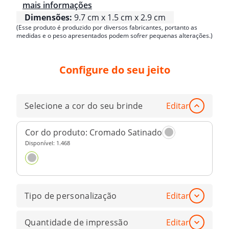
mais informações
Dimensões:
9.7 cm x 1.5 cm x 2.9 cm
(Esse produto é produzido por diversos fabricantes, portanto as
medidas e o peso apresentados podem sofrer pequenas alterações.)
Configure do seu jeito
Selecione a cor do seu brinde
Editar
Cor do produto:
Cromado Satinado
Disponível:
1.468
Tipo de personalização
Editar
Quantidade de impressão
Editar