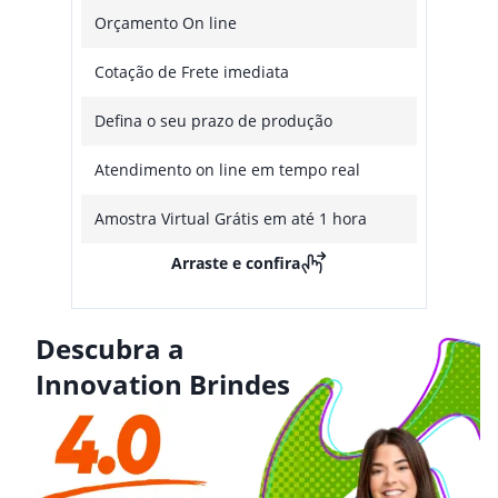
Orçamento On line
Cotação de Frete imediata
Defina o seu prazo de produção
Atendimento on line em tempo real
Amostra Virtual Grátis em até 1 hora
Arraste e confira
Descubra a
Innovation Brindes