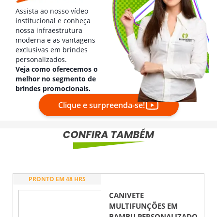
Assista ao nosso vídeo
institucional e conheça
nossa infraestrutura
moderna e as vantagens
exclusivas em brindes
personalizados.
Veja como oferecemos o
melhor no segmento de
brindes promocionais.
Clique e surpreenda-se!
PRONTO EM 48 HRS
CANIVETE
MULTIFUNÇÕES EM
BAMBU
PERSONALIZADO