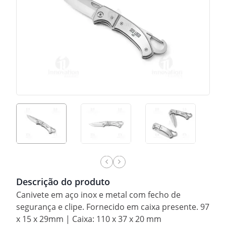
Descrição do produto
Canivete em aço inox e metal com fecho de
segurança e clipe. Fornecido em caixa presente. 97
x 15 x 29mm | Caixa: 110 x 37 x 20 mm