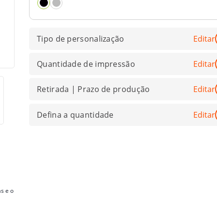
Tipo de personalização
Editar
Quantidade de impressão
Editar
Retirada | Prazo de produção
Editar
Defina a quantidade
Editar
s e o