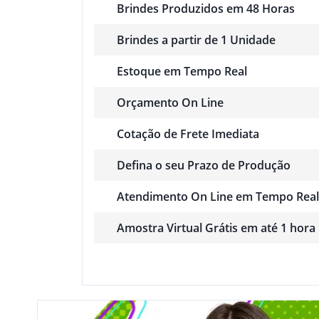
Brindes Produzidos em 48 Horas
Brindes a partir de 1 Unidade
Estoque em Tempo Real
Orçamento On Line
Cotação de Frete Imediata
Defina o seu Prazo de Produção
Atendimento On Line em Tempo Real
Amostra Virtual Grátis em até 1 hora