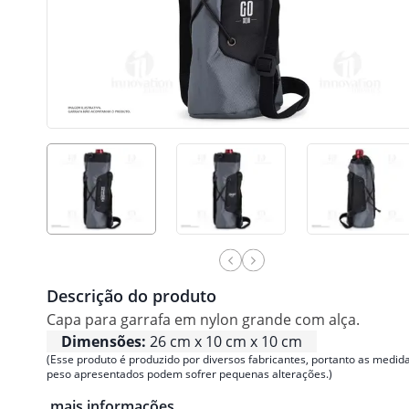
Descrição do produto
Capa para garrafa em nylon grande com alça.
Dimensões:
26 cm x 10 cm x 10 cm
(Esse produto é produzido por diversos fabricantes, portanto as medida
peso apresentados podem sofrer pequenas alterações.)
mais informações