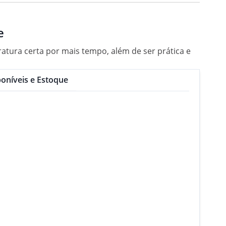
e
atura certa por mais tempo, além de ser prática e
oníveis e Estoque