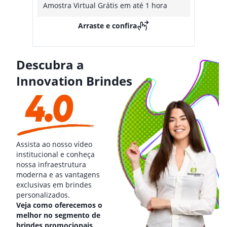
Amostra Virtual Grátis em até 1 hora
Arraste e confira
Descubra a
Innovation Brindes
Assista ao nosso vídeo
institucional e conheça
nossa infraestrutura
moderna e as vantagens
exclusivas em brindes
personalizados.
Veja como oferecemos o
melhor no segmento de
brindes promocionais.