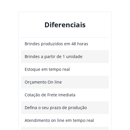
Diferenciais
Brindes produzidos em 48 horas
Brindes a partir de 1 unidade
Estoque em tempo real
Orçamento On line
Cotação de Frete imediata
Defina o seu prazo de produção
Atendimento on line em tempo real