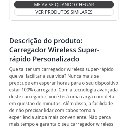
ME AVISE QUANDO CHEGAR
VER PRODUTOS SIMILARES
Descrição do produto:
Carregador Wireless Super-
rápido Personalizado
Que tal ter um carregador wireless super-rápido
que vai facilitar a sua vida? Nunca mais se
preocupe em esperar horas para o seu dispositivo
estar 100% carregado. Com a tecnologia avançada
deste carregador, você terá uma carga completa
em questão de minutos. Além disso, a facilidade
de não precisar lidar com cabos torna a
experiência ainda mais conveniente. Não perca
mais tempo e garanta o seu carregador wireless