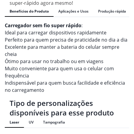
super-rápido agora mesmo!
Benefícios do Produto
Aplicações e Usos
Produção rápida
Carregador sem fio super rápido
:
Ideal para carregar dispositivos rapidamente
Perfeito para quem precisa de praticidade no dia a dia
Excelente para manter a bateria do celular sempre
cheia
Ótimo para usar no trabalho ou em viagens
Muito conveniente para quem usa o celular com
frequência
Indispensável para quem busca facilidade e eficiência
no carregamento
Tipo de personalizações
disponíveis para esse produto
Laser
UV
Tampografia