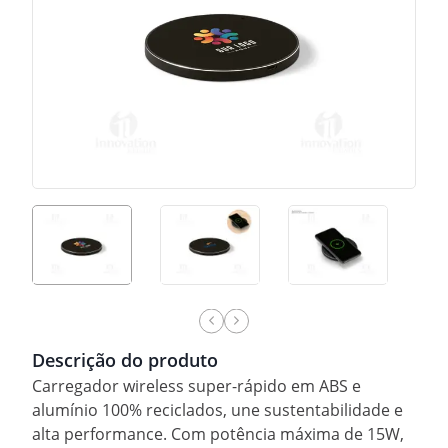
Descrição do produto
Carregador wireless super-rápido em ABS e
alumínio 100% reciclados, une sustentabilidade e
alta performance. Com potência máxima de 15W,