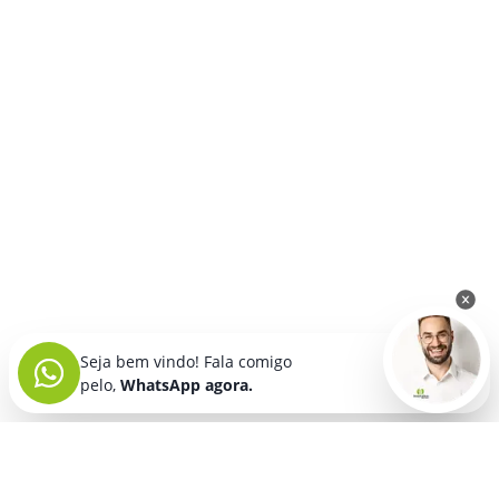
Seja bem vindo! Fala comigo
pelo,
WhatsApp agora.