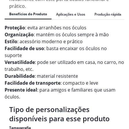
prático.
Benefícios do Produto
Aplicações e Usos
Produção rápida
Proteção
: evita arranhões nos óculos
Organização
: mantém os óculos sempre à mão
Estilo
: acessório moderno e prático
Facilidade de uso
: basta encaixar os óculos no
suporte
Versatilidade
: pode ser utilizado em casa, no carro, no
trabalho, etc.
Durabilidade
: material resistente
Facilidade de transporte
: compacto e leve
Presente ideal
: para amigos e familiares que usam
óculos.
Tipo de personalizações
disponíveis para esse produto
Tampografia