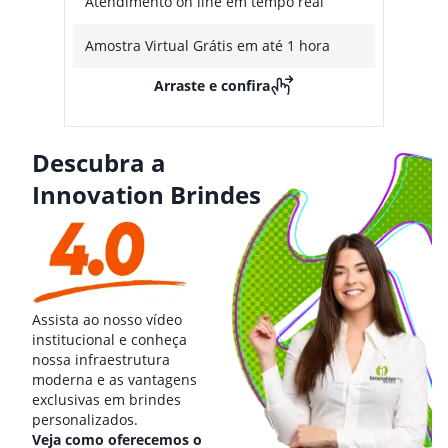
Atendimento on line em tempo real
Amostra Virtual Grátis em até 1 hora
Arraste e confira
Descubra a
Innovation Brindes
Assista ao nosso vídeo
institucional e conheça
nossa infraestrutura
moderna e as vantagens
exclusivas em brindes
personalizados.
Veja como oferecemos o