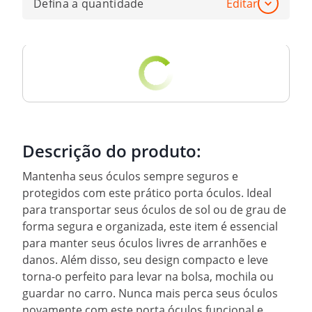
Defina a quantidade
Editar
Descrição do produto:
Mantenha seus óculos sempre seguros e
protegidos com este prático porta óculos. Ideal
para transportar seus óculos de sol ou de grau de
forma segura e organizada, este item é essencial
para manter seus óculos livres de arranhões e
danos. Além disso, seu design compacto e leve
torna-o perfeito para levar na bolsa, mochila ou
guardar no carro. Nunca mais perca seus óculos
novamente com este porta óculos funcional e