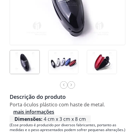
Descrição do produto
Porta óculos plástico com haste de metal.
mais informações
Dimensões:
4 cm x 3 cm x 8 cm
(Esse produto é produzido por diversos fabricantes, portanto as
medidas e o peso apresentados podem sofrer pequenas alterações.)