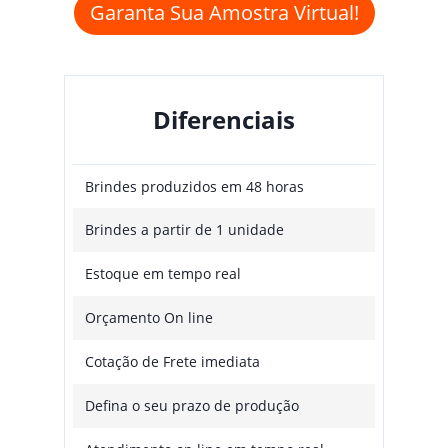
Garanta Sua Amostra Virtual!
Diferenciais
Brindes produzidos em 48 horas
Brindes a partir de 1 unidade
Estoque em tempo real
Orçamento On line
Cotação de Frete imediata
Defina o seu prazo de produção