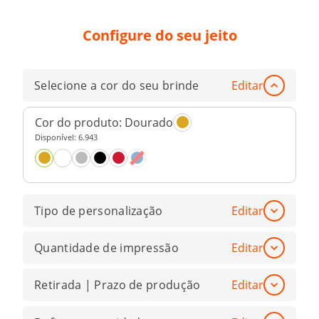
Configure do seu jeito
Selecione a cor do seu brinde
Editar
Cor do produto:
Dourado
Disponível:
6.943
Tipo de personalização
Editar
Quantidade de impressão
Editar
Retirada | Prazo de produção
Editar