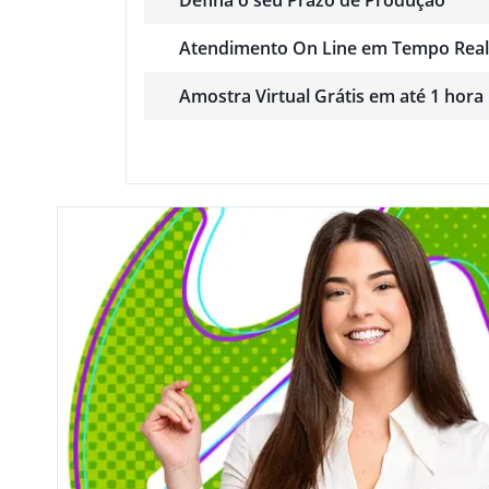
Atendimento On Line em Tempo Real
Amostra Virtual Grátis em até 1 hora