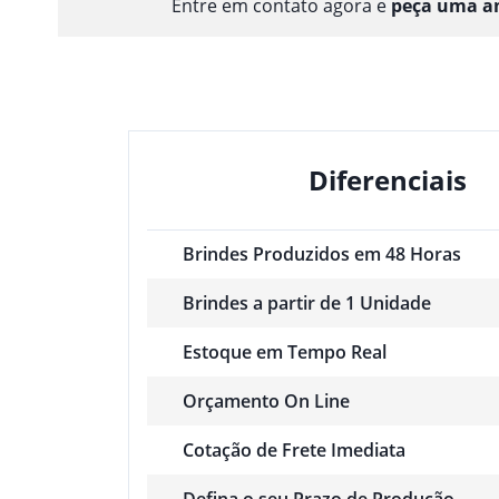
Entre em contato agora e
peça uma am
Diferenciais
Brindes Produzidos em 48 Horas
Brindes a partir de 1 Unidade
Estoque em Tempo Real
Orçamento On Line
Cotação de Frete Imediata
Defina o seu Prazo de Produção