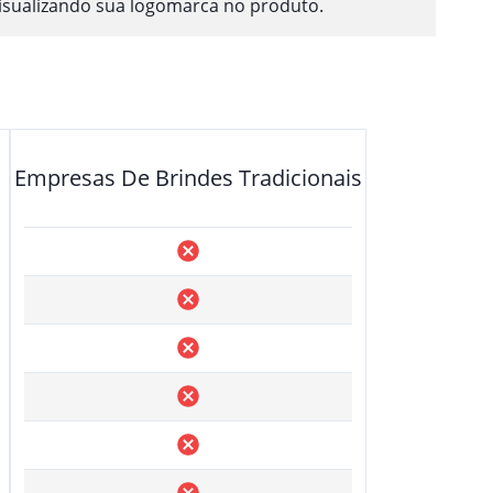
isualizando sua logomarca no produto.
Empresas De Brindes Tradicionais