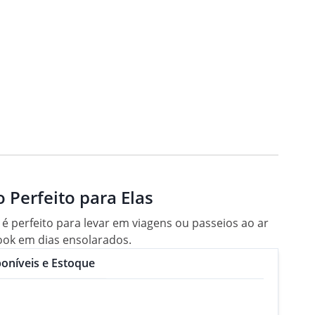
 Perfeito para Elas
o é perfeito para levar em viagens ou passeios ao ar
ook em dias ensolarados.
oníveis e Estoque