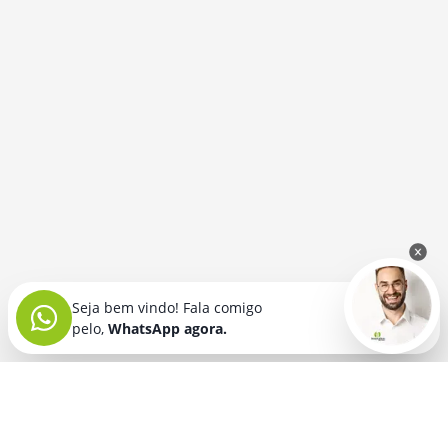
Seja bem vindo! Fala comigo
pelo,
WhatsApp agora.