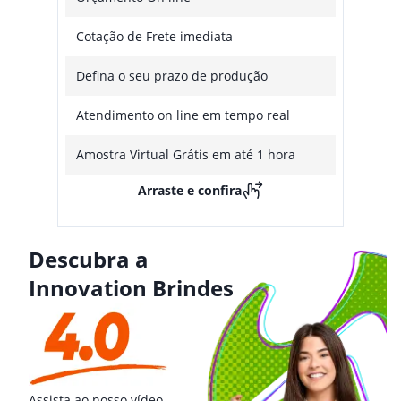
Cotação de Frete imediata
Defina o seu prazo de produção
Atendimento on line em tempo real
Amostra Virtual Grátis em até 1 hora
Arraste e confira
Descubra a
Innovation Brindes
Assista ao nosso vídeo