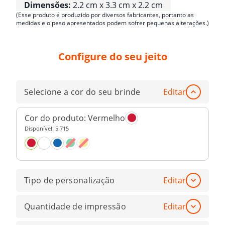
Dimensões:
2.2 cm x 3.3 cm x 2.2 cm
(Esse produto é produzido por diversos fabricantes, portanto as
medidas e o peso apresentados podem sofrer pequenas alterações.)
Configure do seu jeito
Selecione a cor do seu brinde
Editar
Cor do produto:
Vermelho
Disponível:
5.715
Tipo de personalização
Editar
Quantidade de impressão
Editar