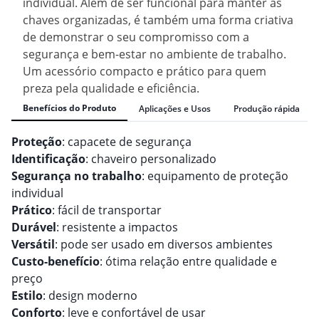
individual. Além de ser funcional para manter as
chaves organizadas, é também uma forma criativa
de demonstrar o seu compromisso com a
segurança e bem-estar no ambiente de trabalho.
Um acessório compacto e prático para quem
preza pela qualidade e eficiência.
Benefícios do Produto
Aplicações e Usos
Produção rápida
Proteção
: capacete de segurança
Identificação
: chaveiro personalizado
Segurança no trabalho
: equipamento de proteção
individual
Prático
: fácil de transportar
Durável
: resistente a impactos
Versátil
: pode ser usado em diversos ambientes
Custo-benefício
: ótima relação entre qualidade e
preço
Estilo
: design moderno
Conforto
: leve e confortável de usar