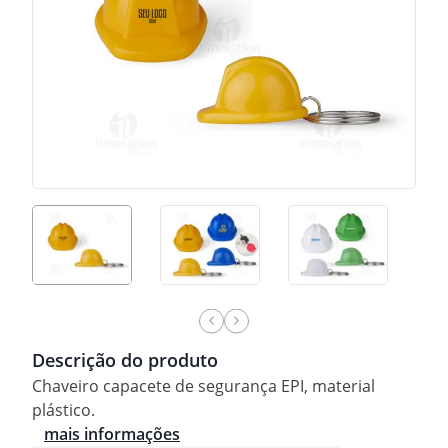
Descrição do produto
Chaveiro capacete de segurança EPI, material
plástico.
mais informações