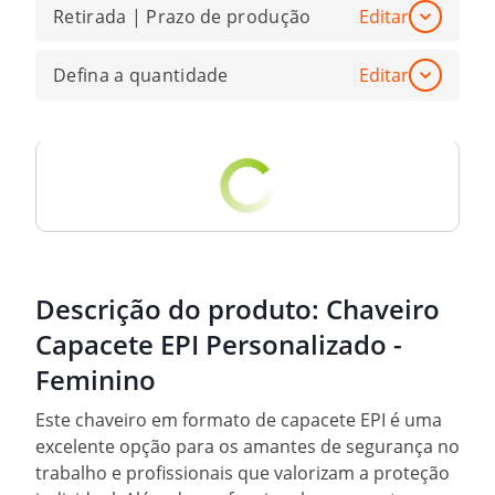
Retirada | Prazo de produção
Editar
Defina a quantidade
Editar
Descrição do produto:
Chaveiro
Capacete EPI Personalizado -
Feminino
Este chaveiro em formato de capacete EPI é uma
excelente opção para os amantes de segurança no
trabalho e profissionais que valorizam a proteção