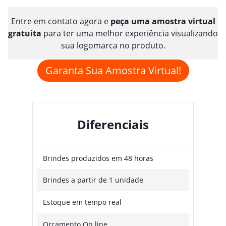
Entre em contato agora e
peça uma amostra virtual
gratuita
para ter uma melhor experiência visualizando
sua logomarca no produto.
Garanta Sua Amostra Virtual!
Diferenciais
Brindes produzidos em 48 horas
Brindes a partir de 1 unidade
Estoque em tempo real
Orçamento On line