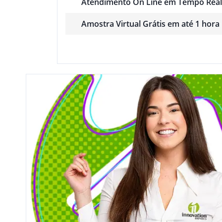
Atendimento On Line em Tempo Real
Amostra Virtual Grátis em até 1 hora