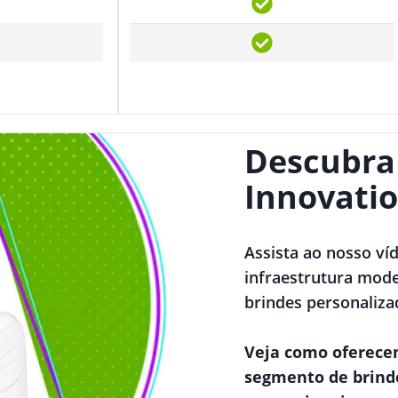
Descubra
Innovatio
Assista ao nosso ví
infraestrutura mode
brindes personaliza
Veja como oferece
segmento de brind