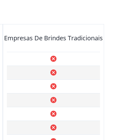
Empresas De Brindes Tradicionais