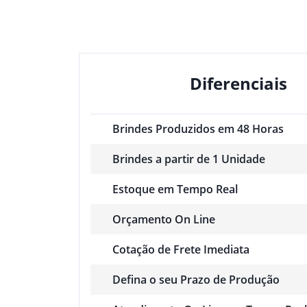
Diferenciais
Brindes Produzidos em 48 Horas
Brindes a partir de 1 Unidade
Estoque em Tempo Real
Orçamento On Line
Cotação de Frete Imediata
Defina o seu Prazo de Produção