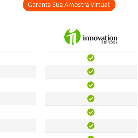
Garanta Sua Amostra Virtual!