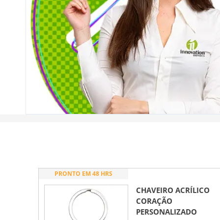
PRONTO EM 48 HRS
CHAVEIRO ACRÍLICO
CORAÇÃO
PERSONALIZADO