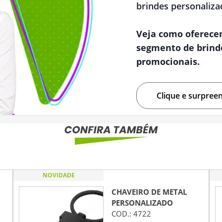
brindes personaliza
Veja como oferece
segmento de brind
promocionais.
Clique e surpree
NOVIDADE
CHAVEIRO DE METAL
PERSONALIZADO
COD.:
4722