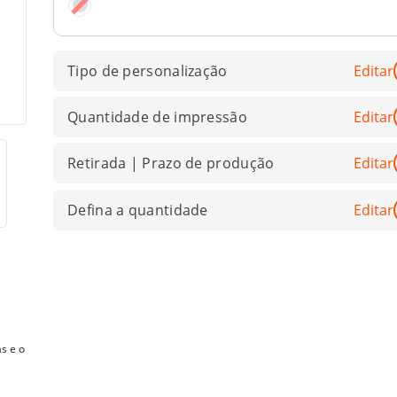
Tipo de personalização
Editar
Quantidade de impressão
Editar
Retirada | Prazo de produção
Editar
Defina a quantidade
Editar
s e o