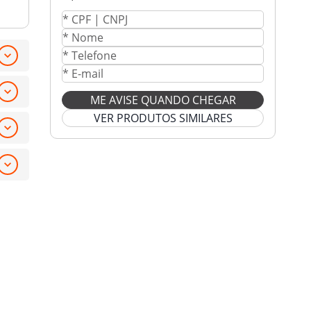
ME AVISE QUANDO CHEGAR
VER PRODUTOS SIMILARES