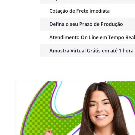
Cotação de Frete Imediata
Defina o seu Prazo de Produção
Atendimento On Line em Tempo Real
Amostra Virtual Grátis em até 1 hora