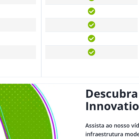
Descubra
Innovatio
Assista ao nosso ví
infraestrutura mode