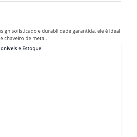
gn sofisticado e durabilidade garantida, ele é ideal
e chaveiro de metal.
oníveis e Estoque