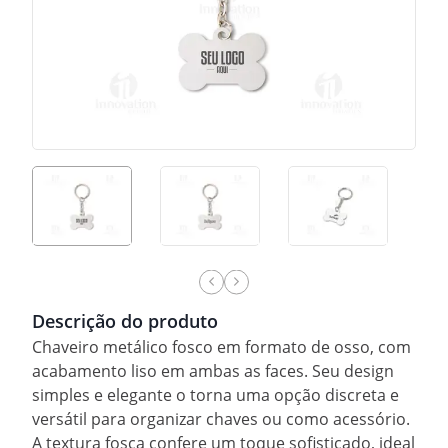
Descrição do produto
Chaveiro metálico fosco em formato de osso, com
acabamento liso em ambas as faces. Seu design
simples e elegante o torna uma opção discreta e
versátil para organizar chaves ou como acessório.
A textura fosca confere um toque sofisticado, ideal