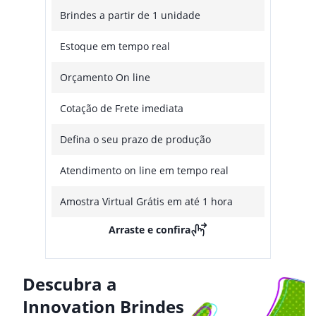
Brindes a partir de 1 unidade
Estoque em tempo real
Orçamento On line
Cotação de Frete imediata
Defina o seu prazo de produção
Atendimento on line em tempo real
Amostra Virtual Grátis em até 1 hora
Arraste e confira
Descubra a
Innovation Brindes