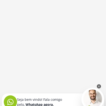
Seja bem vindo! Fala comigo
pelo,
WhatsApp agora.