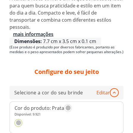
para quem busca praticidade e estilo em um item
do dia a dia. Compacto e leve, é fácil de
transportar e combina com diferentes estilos
pessoais.
mais informações
Dimensões:
7.7 cm x 3.5 cm x 0.1 cm
(Esse produto é produzido por diversos fabricantes, portanto as
medidas e o peso apresentados podem sofrer pequenas alterações.)
Configure do seu jeito
Selecione a cor do seu brinde
Editar
Cor do produto:
Prata
Disponível:
9.921