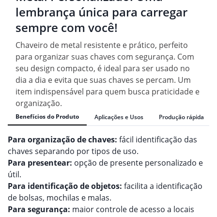
lembrança única para carregar
sempre com você!
Chaveiro de metal resistente e prático, perfeito
para organizar suas chaves com segurança. Com
seu design compacto, é ideal para ser usado no
dia a dia e evita que suas chaves se percam. Um
item indispensável para quem busca praticidade e
organização.
Benefícios do Produto
Aplicações e Usos
Produção rápida
Para organização de chaves:
fácil identificação das
chaves separando por tipos de uso.
Para presentear:
opção de presente personalizado e
útil.
Para identificação de objetos:
facilita a identificação
de bolsas, mochilas e malas.
Para segurança:
maior controle de acesso a locais