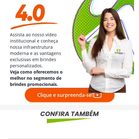
Assista ao nosso vídeo
institucional e conheça
nossa infraestrutura
moderna e as vantagens
exclusivas em brindes
personalizados.
Veja como oferecemos o
melhor no segmento de
brindes promocionais.
Clique e surpreenda-se!