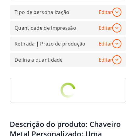
Tipo de personalização
Editar
Quantidade de impressão
Editar
Retirada | Prazo de produção
Editar
Defina a quantidade
Editar
Descrição do produto:
Chaveiro
Metal Personalizado: Uma