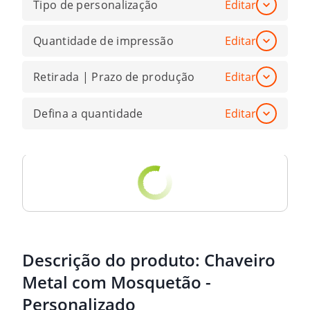
Tipo de personalização
Editar
Quantidade de impressão
Editar
Retirada | Prazo de produção
Editar
Defina a quantidade
Editar
Descrição do produto:
Chaveiro
Metal com Mosquetão -
Personalizado