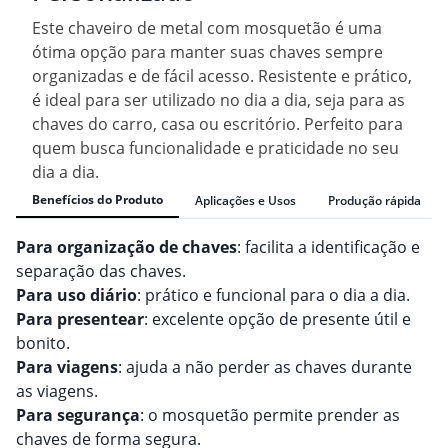
Este chaveiro de metal com mosquetão é uma
ótima opção para manter suas chaves sempre
organizadas e de fácil acesso. Resistente e prático,
é ideal para ser utilizado no dia a dia, seja para as
chaves do carro, casa ou escritório. Perfeito para
quem busca funcionalidade e praticidade no seu
dia a dia.
Benefícios do Produto
Aplicações e Usos
Produção rápida
Para organização de chaves
: facilita a identificação e
separação das chaves.
Para uso diário
: prático e funcional para o dia a dia.
Para presentear
: excelente opção de presente útil e
bonito.
Para viagens
: ajuda a não perder as chaves durante
as viagens.
Para segurança
: o mosquetão permite prender as
chaves de forma segura.