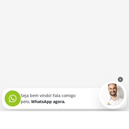
Seja bem vindo! Fala comigo
pelo,
WhatsApp agora.