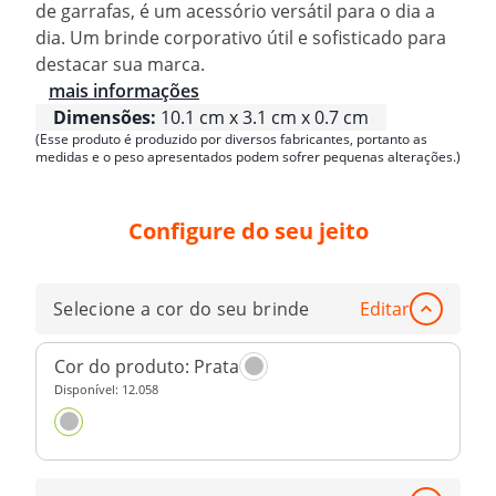
de garrafas, é um acessório versátil para o dia a
dia. Um brinde corporativo útil e sofisticado para
destacar sua marca.
mais informações
Dimensões:
10.1 cm x 3.1 cm x 0.7 cm
(Esse produto é produzido por diversos fabricantes, portanto as
medidas e o peso apresentados podem sofrer pequenas alterações.)
Configure do seu jeito
Selecione a cor do seu brinde
Editar
Cor do produto:
Prata
Disponível:
12.058