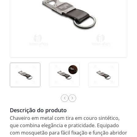
Descrição do produto
Chaveiro em metal com tira em couro sintético,
que combina elegância e praticidade. Equipado
com mosquetão para fácil fixação e função abridor