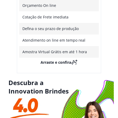
Orçamento On line
Cotação de Frete imediata
Defina o seu prazo de produção
Atendimento on line em tempo real
Amostra Virtual Grátis em até 1 hora
Arraste e confira
Descubra a
Innovation Brindes