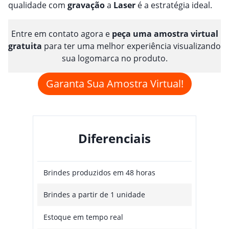
qualidade com
gravação
a
Laser
é a estratégia ideal.
Entre em contato agora e
peça uma amostra virtual
gratuita
para ter uma melhor experiência visualizando
sua logomarca no produto.
Garanta Sua Amostra Virtual!
Diferenciais
Brindes produzidos em 48 horas
Brindes a partir de 1 unidade
Estoque em tempo real