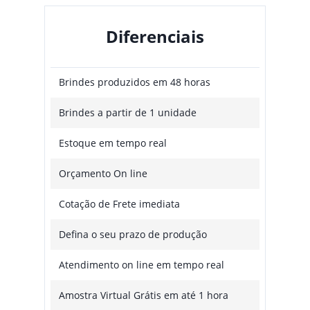
Diferenciais
Brindes produzidos em 48 horas
Brindes a partir de 1 unidade
Estoque em tempo real
Orçamento On line
Cotação de Frete imediata
Defina o seu prazo de produção
Atendimento on line em tempo real
Amostra Virtual Grátis em até 1 hora