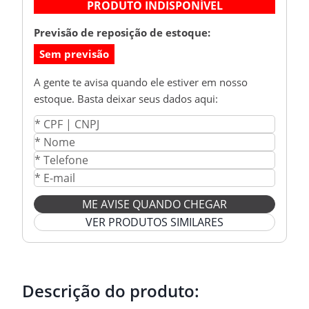
PRODUTO INDISPONÍVEL
Previsão de reposição de estoque:
Sem previsão
A gente te avisa quando ele estiver em nosso
estoque. Basta deixar seus dados aqui:
ME AVISE QUANDO CHEGAR
VER PRODUTOS SIMILARES
Descrição do produto: