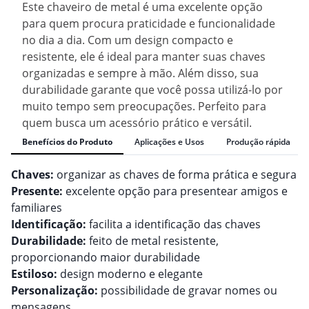
Este chaveiro de metal é uma excelente opção
para quem procura praticidade e funcionalidade
no dia a dia. Com um design compacto e
resistente, ele é ideal para manter suas chaves
organizadas e sempre à mão. Além disso, sua
durabilidade garante que você possa utilizá-lo por
muito tempo sem preocupações. Perfeito para
quem busca um acessório prático e versátil.
Benefícios do Produto
Aplicações e Usos
Produção rápida
Chaves:
organizar as chaves de forma prática e segura
Presente:
excelente opção para presentear amigos e
familiares
Identificação:
facilita a identificação das chaves
Durabilidade:
feito de metal resistente,
proporcionando maior durabilidade
Estiloso:
design moderno e elegante
Personalização:
possibilidade de gravar nomes ou
mensagens