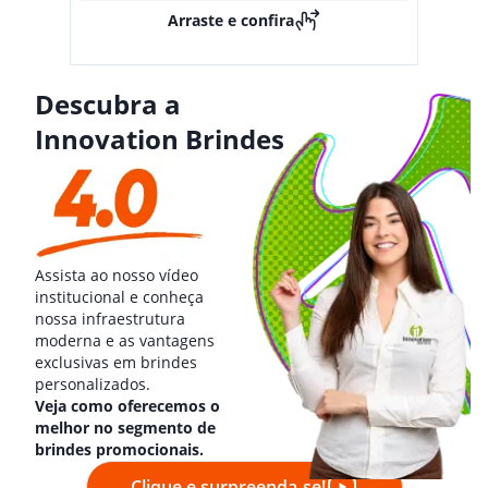
Arraste e confira
Descubra a
Innovation Brindes
Assista ao nosso vídeo
institucional e conheça
nossa infraestrutura
moderna e as vantagens
exclusivas em brindes
personalizados.
Veja como oferecemos o
melhor no segmento de
brindes promocionais.
Clique e surpreenda-se!