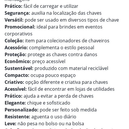
Prático:
fácil de carregar e utilizar
Segurança:
auxilia na localização das chaves
Versátil:
pode ser usado em diversos tipos de chave
Promocional:
ideal para brindes em eventos
corporativos
Coleção:
item para colecionadores de chaveiros
Acessório:
complementa o estilo pessoal
Proteção:
protege as chaves contra danos
Econômico:
preço acessível
Sustentável:
produzido com material reciclável
Compacto:
ocupa pouco espaço
Criativo:
opção diferente e criativa para chaves
Acessível:
fácil de encontrar em lojas de utilidades
Prático:
ajuda a evitar a perda de chaves
Elegante:
chique e sofisticado
Personalizado:
pode ser feito sob medida
Resistente:
aguenta o uso diário
Leve:
não pesa no bolso ou na bolsa