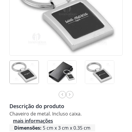
Descrição do produto
Chaveiro de metal. Incluso caixa.
mais informações
Dimensões:
5 cm x 3 cm x 0.35 cm