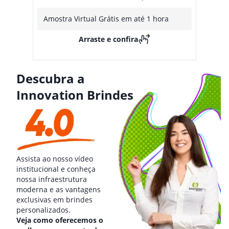
Amostra Virtual Grátis em até 1 hora
Arraste e confira
Descubra a
Innovation Brindes
Assista ao nosso vídeo
institucional e conheça
nossa infraestrutura
moderna e as vantagens
exclusivas em brindes
personalizados.
Veja como oferecemos o