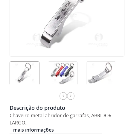
Descrição do produto
Chaveiro metal abridor de garrafas, ABRIDOR
LARGO..
mais informações