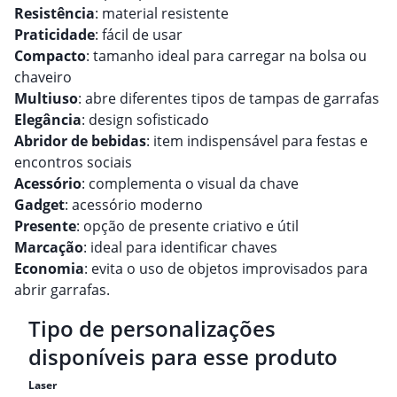
Resistência
: material resistente
Praticidade
: fácil de usar
Compacto
: tamanho ideal para carregar na bolsa ou
chaveiro
Multiuso
: abre diferentes tipos de tampas de garrafas
Elegância
: design sofisticado
Abridor de bebidas
: item indispensável para festas e
encontros sociais
Acessório
: complementa o visual da chave
Gadget
: acessório moderno
Presente
: opção de presente criativo e útil
Marcação
: ideal para identificar chaves
Economia
: evita o uso de objetos improvisados para
abrir garrafas.
Tipo de personalizações
disponíveis para esse produto
Laser