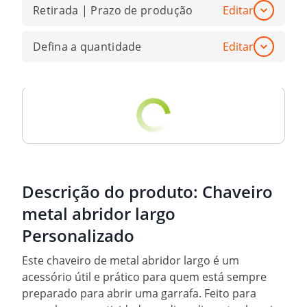
Retirada | Prazo de produção
Editar
Defina a quantidade
Editar
Descrição do produto:
Chaveiro
metal abridor largo
Personalizado
Este chaveiro de metal abridor largo é um
acessório útil e prático para quem está sempre
preparado para abrir uma garrafa. Feito para