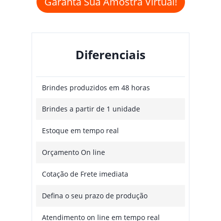
Garanta Sua Amostra Virtual!
Diferenciais
Brindes produzidos em 48 horas
Brindes a partir de 1 unidade
Estoque em tempo real
Orçamento On line
Cotação de Frete imediata
Defina o seu prazo de produção
Atendimento on line em tempo real