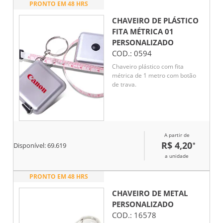
PRONTO EM 48 HRS
CHAVEIRO DE PLÁSTICO
FITA MÉTRICA 01
PERSONALIZADO
COD.:
0594
Chaveiro plástico com fita
métrica de 1 metro com botão
de trava.
A partir de
R$ 4,20
*
Disponível:
69.619
a unidade
PRONTO EM 48 HRS
CHAVEIRO DE METAL
PERSONALIZADO
COD.:
16578