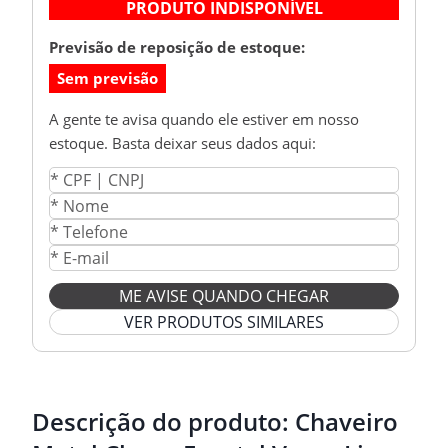
PRODUTO INDISPONÍVEL
Previsão de reposição de estoque:
Sem previsão
A gente te avisa quando ele estiver em nosso
estoque. Basta deixar seus dados aqui:
ME AVISE QUANDO CHEGAR
VER PRODUTOS SIMILARES
Descrição do produto:
Chaveiro