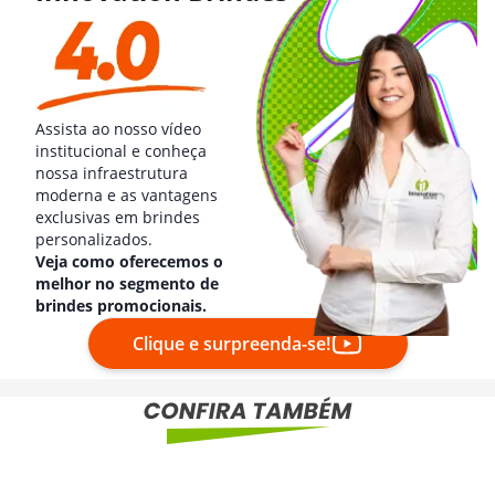
Assista ao nosso vídeo
institucional e conheça
nossa infraestrutura
moderna e as vantagens
exclusivas em brindes
personalizados.
Veja como oferecemos o
melhor no segmento de
brindes promocionais.
Clique e surpreenda-se!