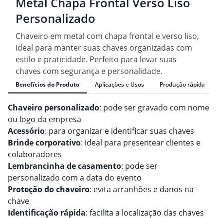
Metal Chapa Frontal Verso Liso
Personalizado
Chaveiro em metal com chapa frontal e verso liso,
ideal para manter suas chaves organizadas com
estilo e praticidade. Perfeito para levar suas
chaves com segurança e personalidade.
Benefícios do Produto
Aplicações e Usos
Produção rápida
Chaveiro personalizado
: pode ser gravado com nome
ou logo da empresa
Acessório
: para organizar e identificar suas chaves
Brinde corporativo
: ideal para presentear clientes e
colaboradores
Lembrancinha de casamento
: pode ser
personalizado com a data do evento
Proteção do chaveiro
: evita arranhões e danos na
chave
Identificação rápida
: facilita a localização das chaves