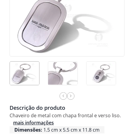
Descrição do produto
Chaveiro de metal com chapa frontal e verso liso.
mais informações
Dimensões:
1.5 cm x 5.5 cm x 11.8 cm