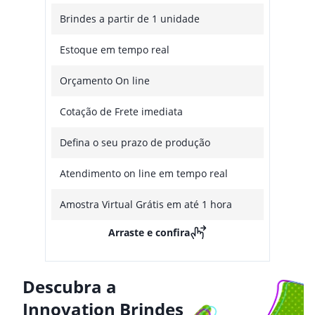
Brindes a partir de 1 unidade
Estoque em tempo real
Orçamento On line
Cotação de Frete imediata
Defina o seu prazo de produção
Atendimento on line em tempo real
Amostra Virtual Grátis em até 1 hora
Arraste e confira
Descubra a
Innovation Brindes