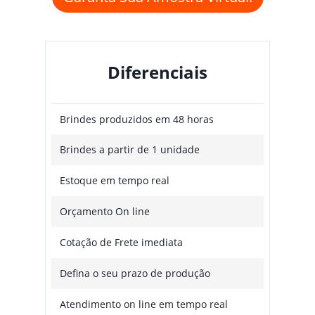
Diferenciais
Brindes produzidos em 48 horas
Brindes a partir de 1 unidade
Estoque em tempo real
Orçamento On line
Cotação de Frete imediata
Defina o seu prazo de produção
Atendimento on line em tempo real