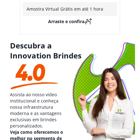
Amostra Virtual Grátis em até 1 hora
Arraste e confira
Descubra a
Innovation Brindes
Assista ao nosso vídeo
institucional e conheça
nossa infraestrutura
moderna e as vantagens
exclusivas em brindes
personalizados.
Veja como oferecemos o
melhor no segmento de