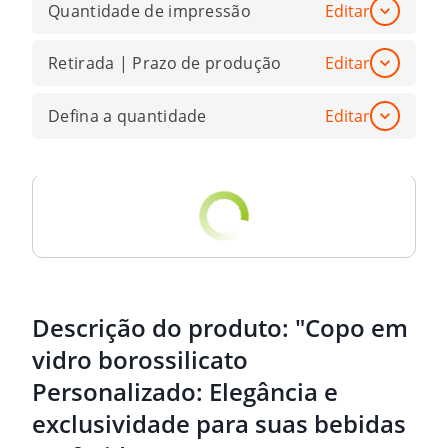
Quantidade de impressão
Editar
Retirada | Prazo de produção
Editar
Defina a quantidade
Editar
Descrição do produto:
"Copo em
vidro borossilicato
Personalizado: Elegância e
exclusividade para suas bebidas