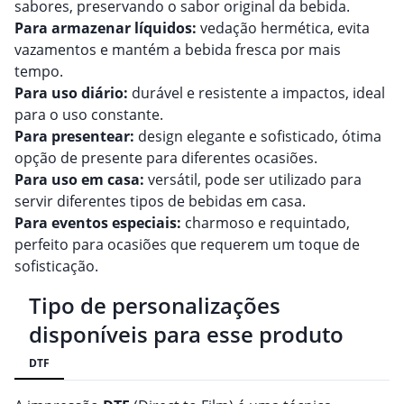
sabores, preservando o sabor original da bebida.
Para armazenar líquidos:
vedação hermética, evita
vazamentos e mantém a bebida fresca por mais
tempo.
Para uso diário:
durável e resistente a impactos, ideal
para o uso constante.
Para presentear:
design elegante e sofisticado, ótima
opção de presente para diferentes ocasiões.
Para uso em casa:
versátil, pode ser utilizado para
servir diferentes tipos de bebidas em casa.
Para eventos especiais:
charmoso e requintado,
perfeito para ocasiões que requerem um toque de
sofisticação.
Tipo de personalizações
disponíveis para esse produto
DTF