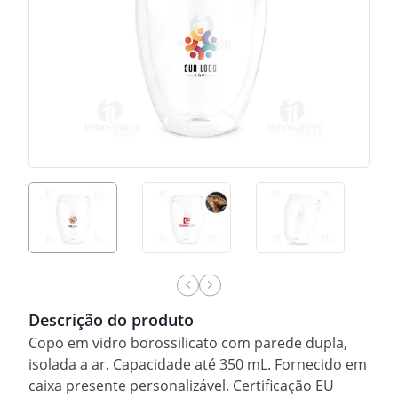
Descrição do produto
Copo em vidro borossilicato com parede dupla,
isolada a ar. Capacidade até 350 mL. Fornecido em
caixa presente personalizável. Certificação EU