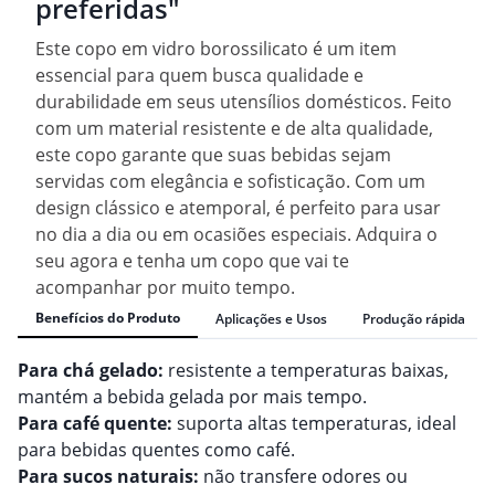
preferidas"
Este copo em vidro borossilicato é um item
essencial para quem busca qualidade e
durabilidade em seus utensílios domésticos. Feito
com um material resistente e de alta qualidade,
este copo garante que suas bebidas sejam
servidas com elegância e sofisticação. Com um
design clássico e atemporal, é perfeito para usar
no dia a dia ou em ocasiões especiais. Adquira o
seu agora e tenha um copo que vai te
acompanhar por muito tempo.
Benefícios do Produto
Aplicações e Usos
Produção rápida
Para chá gelado:
resistente a temperaturas baixas,
mantém a bebida gelada por mais tempo.
Para café quente:
suporta altas temperaturas, ideal
para bebidas quentes como café.
Para sucos naturais:
não transfere odores ou