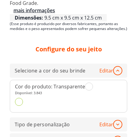
Food Grade.
mais informações
Dimensões:
9.5 cm x 9.5 cm x 12.5 cm
(Esse produto é produzido por diversos fabricantes, portanto as
medidas e o peso apresentados podem sofrer pequenas alterações.)
Configure do seu jeito
Selecione a cor do seu brinde
Editar
Cor do produto:
Transparente
Disponível:
3.843
Tipo de personalização
Editar