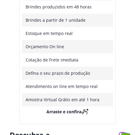
Brindes produzidos em 48 horas
Brindes a partir de 1 unidade
Estoque em tempo real
Orçamento On line
Cotação de Frete imediata
Defina o seu prazo de produção
Atendimento on line em tempo real
Amostra Virtual Grátis em até 1 hora
Arraste e confira
Descubra a