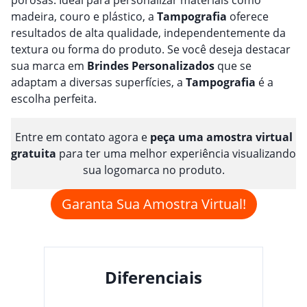
madeira, couro e plástico, a
Tampografia
oferece
resultados de alta qualidade, independentemente da
textura ou forma do produto. Se você deseja destacar
sua marca em
Brindes
Personalizado
s
que se
adaptam a diversas superfícies, a
Tampografia
é a
escolha perfeita.
Entre em contato agora e
peça uma amostra virtual
gratuita
para ter uma melhor experiência visualizando
sua logomarca no produto.
Garanta Sua Amostra Virtual!
Diferenciais