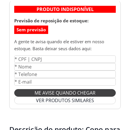
PRODUTO INDISPONÍVEL
Previsão de reposição de estoque:
Sem previsão
A gente te avisa quando ele estiver em nosso
estoque. Basta deixar seus dados aqui:
ME AVISE QUANDO CHEGAR
VER PRODUTOS SIMILARES
Descrição do produto:
Copo para