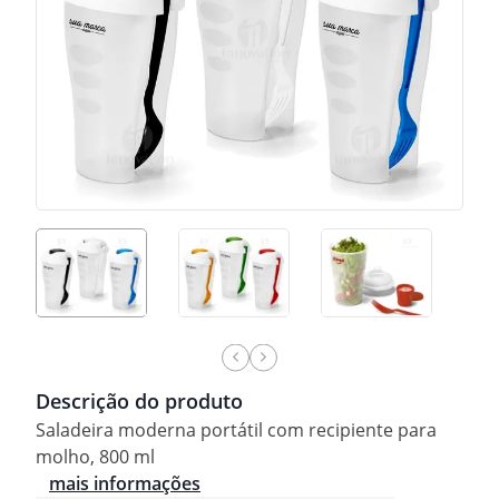
Descrição do produto
Saladeira moderna portátil com recipiente para
molho, 800 ml
mais informações