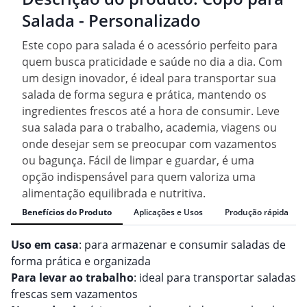
Salada - Personalizado
Este copo para salada é o acessório perfeito para
quem busca praticidade e saúde no dia a dia. Com
um design inovador, é ideal para transportar sua
salada de forma segura e prática, mantendo os
ingredientes frescos até a hora de consumir. Leve
sua salada para o trabalho, academia, viagens ou
onde desejar sem se preocupar com vazamentos
ou bagunça. Fácil de limpar e guardar, é uma
opção indispensável para quem valoriza uma
alimentação equilibrada e nutritiva.
Benefícios do Produto
Aplicações e Usos
Produção rápida
Uso em casa
: para armazenar e consumir saladas de
forma prática e organizada
Para levar ao trabalho
: ideal para transportar saladas
frescas sem vazamentos