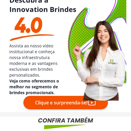
Innovation Brindes
Assista ao nosso vídeo
institucional e conheça
nossa infraestrutura
moderna e as vantagens
exclusivas em brindes
personalizados.
Veja como oferecemos o
melhor no segmento de
brindes promocionais.
Clique e surpreenda-se!