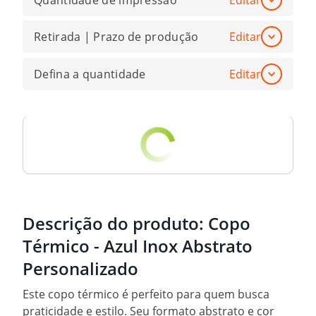
Quantidade de impressão
Editar
Retirada | Prazo de produção
Editar
Defina a quantidade
Editar
Descrição do produto:
Copo
Térmico - Azul Inox Abstrato
Personalizado
Este copo térmico é perfeito para quem busca
praticidade e estilo. Seu formato abstrato e cor