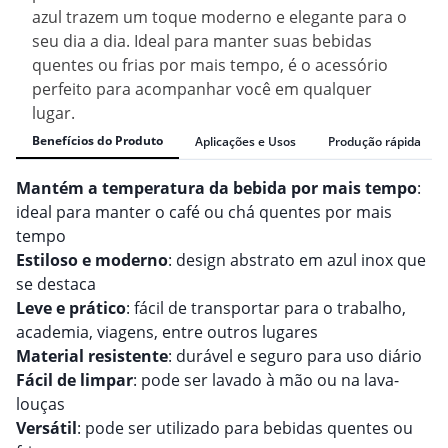
azul trazem um toque moderno e elegante para o
seu dia a dia. Ideal para manter suas bebidas
quentes ou frias por mais tempo, é o acessório
perfeito para acompanhar você em qualquer
lugar.
Benefícios do Produto
Aplicações e Usos
Produção rápida
Mantém a temperatura da bebida por mais tempo
:
ideal para manter o café ou chá quentes por mais
tempo
Estiloso e moderno
: design abstrato em azul inox que
se destaca
Leve e prático
: fácil de transportar para o trabalho,
academia, viagens, entre outros lugares
Material resistente
: durável e seguro para uso diário
Fácil de limpar
: pode ser lavado à mão ou na lava-
louças
Versátil
: pode ser utilizado para bebidas quentes ou