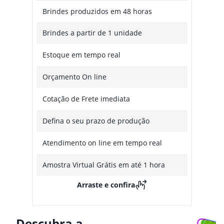
Brindes produzidos em 48 horas
Brindes a partir de 1 unidade
Estoque em tempo real
Orçamento On line
Cotação de Frete imediata
Defina o seu prazo de produção
Atendimento on line em tempo real
Amostra Virtual Grátis em até 1 hora
Arraste e confira
Descubra a