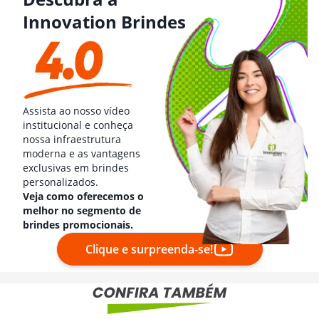
Innovation Brindes
Assista ao nosso vídeo
institucional e conheça
nossa infraestrutura
moderna e as vantagens
exclusivas em brindes
personalizados.
Veja como oferecemos o
melhor no segmento de
brindes promocionais.
Clique e surpreenda-se!