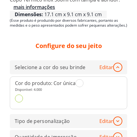
mais informações
Dimensões:
17.1 cm x 9.1 cm x 9.1 cm
(Esse produto é produzido por diversos fabricantes, portanto as
medidas e o peso apresentados podem sofrer pequenas alterações.)
Configure do seu jeito
Selecione a cor do seu brinde
Editar
Cor do produto:
Cor única
Disponível:
4.000
Tipo de personalização
Editar