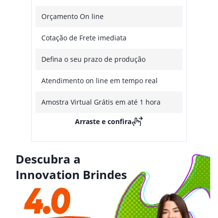
Orçamento On line
Cotação de Frete imediata
Defina o seu prazo de produção
Atendimento on line em tempo real
Amostra Virtual Grátis em até 1 hora
Arraste e confira
Descubra a
Innovation Brindes