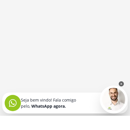
Seja bem vindo! Fala comigo
pelo,
WhatsApp agora.