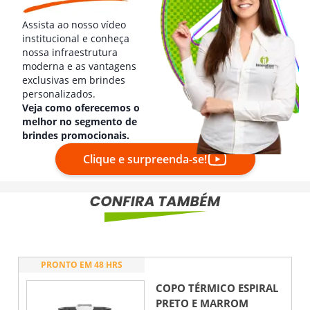
Assista ao nosso vídeo
institucional e conheça
nossa infraestrutura
moderna e as vantagens
exclusivas em brindes
personalizados.
Veja como oferecemos o
melhor no segmento de
brindes promocionais.
Clique e surpreenda-se!
PRONTO EM 48 HRS
COPO TÉRMICO ESPIRAL
PRETO E MARROM