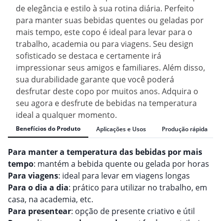
de elegância e estilo à sua rotina diária. Perfeito
para manter suas bebidas quentes ou geladas por
mais tempo, este copo é ideal para levar para o
trabalho, academia ou para viagens. Seu design
sofisticado se destaca e certamente irá
impressionar seus amigos e familiares. Além disso,
sua durabilidade garante que você poderá
desfrutar deste copo por muitos anos. Adquira o
seu agora e desfrute de bebidas na temperatura
ideal a qualquer momento.
Benefícios do Produto
Aplicações e Usos
Produção rápida
Para manter a temperatura das bebidas por mais
tempo
: mantém a bebida quente ou gelada por horas
Para viagens
: ideal para levar em viagens longas
Para o dia a dia
: prático para utilizar no trabalho, em
casa, na academia, etc.
Para presentear
: opção de presente criativo e útil