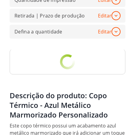
Quantidade de impressão
Editar
Retirada | Prazo de produção
Editar
Defina a quantidade
Editar
Descrição do produto:
Copo
Térmico - Azul Metálico
Marmorizado Personalizado
Este copo térmico possui um acabamento azul
metálico marmorizado que irá adicionar um toque