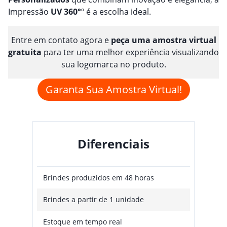
Impressão
UV 360°
º é a escolha ideal.
Entre em contato agora e
peça uma amostra virtual
gratuita
para ter uma melhor experiência visualizando
sua logomarca no produto.
Garanta Sua Amostra Virtual!
Diferenciais
Brindes produzidos em 48 horas
Brindes a partir de 1 unidade
Estoque em tempo real