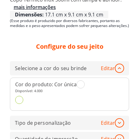
mais informações
Dimensões:
17.1 cm x 9.1 cm x 9.1 cm
(Esse produto é produzido por diversos fabricantes, portanto as
medidas e o peso apresentados podem sofrer pequenas alterações.)
Configure do seu jeito
Selecione a cor do seu brinde
Editar
Cor do produto:
Cor única
Disponível:
4.000
Tipo de personalização
Editar