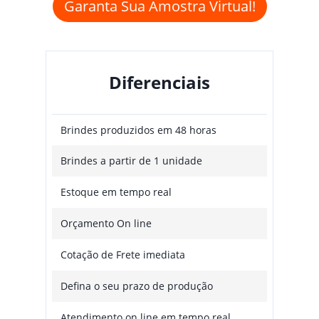
Garanta Sua Amostra Virtual!
Diferenciais
Brindes produzidos em 48 horas
Brindes a partir de 1 unidade
Estoque em tempo real
Orçamento On line
Cotação de Frete imediata
Defina o seu prazo de produção
Atendimento on line em tempo real