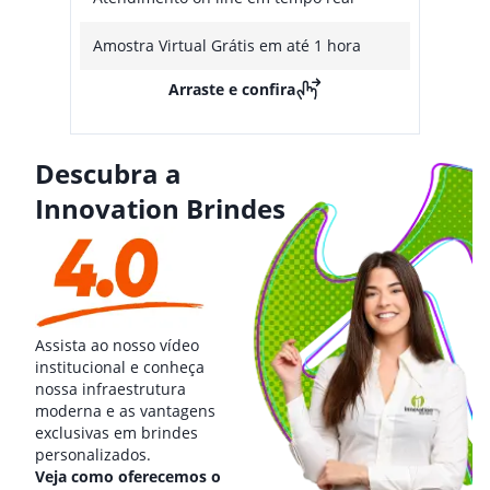
Amostra Virtual Grátis em até 1 hora
Arraste e confira
Descubra a
Innovation Brindes
Assista ao nosso vídeo
institucional e conheça
nossa infraestrutura
moderna e as vantagens
exclusivas em brindes
personalizados.
Veja como oferecemos o