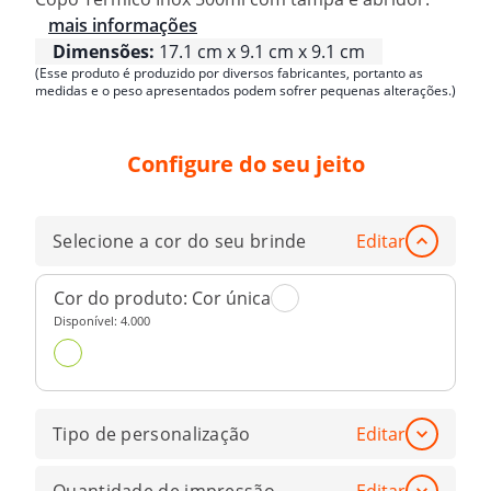
mais informações
Dimensões:
17.1 cm x 9.1 cm x 9.1 cm
(Esse produto é produzido por diversos fabricantes, portanto as
medidas e o peso apresentados podem sofrer pequenas alterações.)
Configure do seu jeito
Selecione a cor do seu brinde
Editar
Cor do produto:
Cor única
Disponível:
4.000
Tipo de personalização
Editar