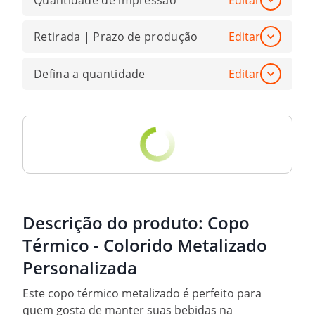
Quantidade de impressão
Editar
Retirada | Prazo de produção
Editar
Defina a quantidade
Editar
Descrição do produto:
Copo
Térmico - Colorido Metalizado
Personalizada
Este copo térmico metalizado é perfeito para
quem gosta de manter suas bebidas na