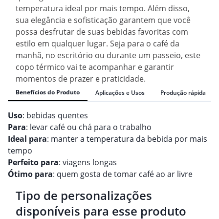
temperatura ideal por mais tempo. Além disso,
sua elegância e sofisticação garantem que você
possa desfrutar de suas bebidas favoritas com
estilo em qualquer lugar. Seja para o café da
manhã, no escritório ou durante um passeio, este
copo térmico vai te acompanhar e garantir
momentos de prazer e praticidade.
Benefícios do Produto
Aplicações e Usos
Produção rápida
Uso
: bebidas quentes
Para
: levar café ou chá para o trabalho
Ideal para
: manter a temperatura da bebida por mais
tempo
Perfeito para
: viagens longas
Ótimo para
: quem gosta de tomar café ao ar livre
Tipo de personalizações
disponíveis para esse produto