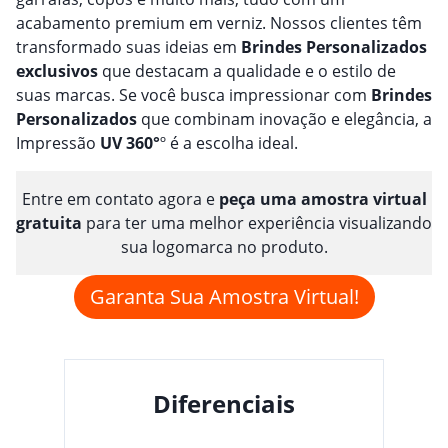
acabamento premium em verniz. Nossos clientes têm
transformado suas ideias em
Brindes
Personalizado
s
exclusivos
que destacam a qualidade e o estilo de
suas marcas. Se você busca impressionar com
Brindes
Personalizado
s
que combinam inovação e elegância, a
Impressão
UV 360°
º é a escolha ideal.
Entre em contato agora e
peça uma amostra virtual
gratuita
para ter uma melhor experiência visualizando
sua logomarca no produto.
Garanta Sua Amostra Virtual!
Diferenciais