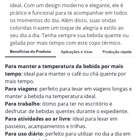
ideal. Com um design moderno e elegante, ele é
prático e funcional para te acompanhar em todos
os momentos do dia. Além disso, suas ondas
coloridas trazem um toque de alegria e estilo ao
seu dia a dia. Tenha sempre sua bebida quente ou
gelada por mais tempo com este copo térmico.
Benefícios do Produto
Aplicações e Usos
Produção rápida
Para manter a temperatura da bebida por mais
tempo
: ideal para manter o café ou chá quente por
mais tempo.
Para viagens
: perfeito para levar em viagens longas e
manter a bebida na temperatura ideal.
Para trabalho
: ótimo para ter no escritório e
desfrutar de bebidas quentes durante o expediente.
Para atividades ao ar livre
: ideal para levar em
passeios, acampamentos e trilhas.
Para uso diário
: perfeito para utilizar no dia a dia em