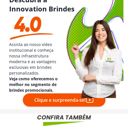
Innovation Brindes
Assista ao nosso vídeo
institucional e conheça
nossa infraestrutura
moderna e as vantagens
exclusivas em brindes
personalizados.
Veja como oferecemos o
melhor no segmento de
brindes promocionais.
Clique e surpreenda-se!