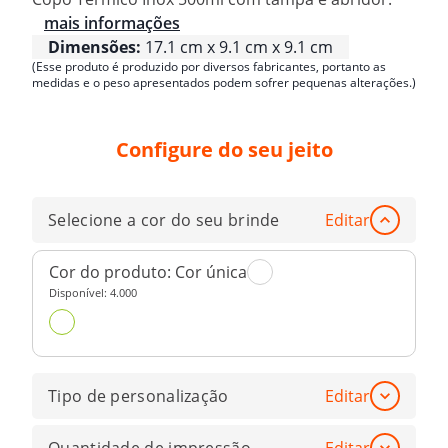
mais informações
Dimensões:
17.1 cm x 9.1 cm x 9.1 cm
(Esse produto é produzido por diversos fabricantes, portanto as
medidas e o peso apresentados podem sofrer pequenas alterações.)
Configure do seu jeito
Selecione a cor do seu brinde
Editar
Cor do produto:
Cor única
Disponível:
4.000
Tipo de personalização
Editar