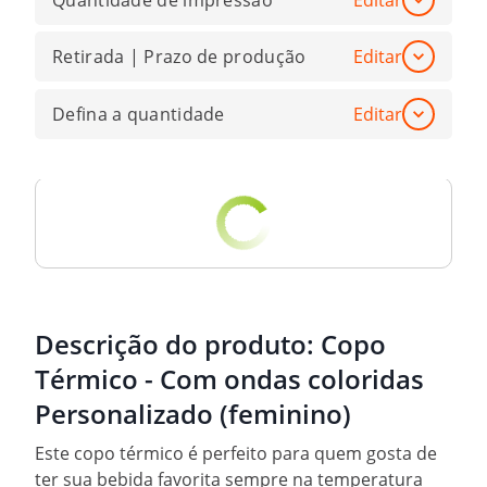
Quantidade de impressão
Editar
Retirada | Prazo de produção
Editar
Defina a quantidade
Editar
Descrição do produto:
Copo
Térmico - Com ondas coloridas
Personalizado (feminino)
Este copo térmico é perfeito para quem gosta de
ter sua bebida favorita sempre na temperatura