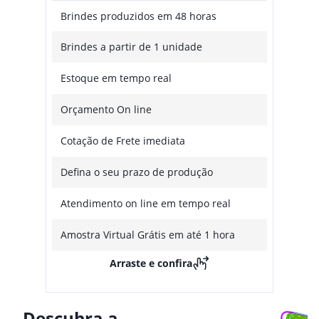
Brindes produzidos em 48 horas
Brindes a partir de 1 unidade
Estoque em tempo real
Orçamento On line
Cotação de Frete imediata
Defina o seu prazo de produção
Atendimento on line em tempo real
Amostra Virtual Grátis em até 1 hora
Arraste e confira
Descubra a