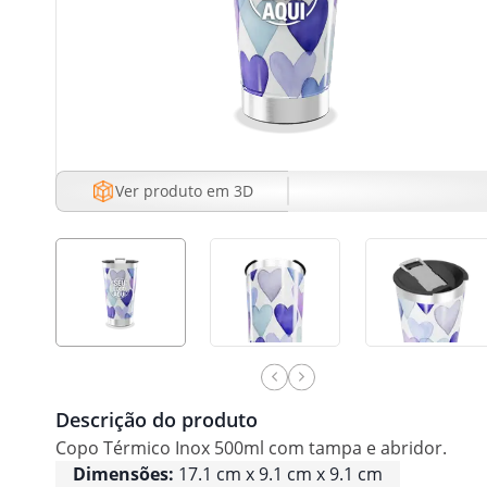
Ver produto em 3D
Descrição do produto
Copo Térmico Inox 500ml com tampa e abridor.
Dimensões:
17.1 cm x 9.1 cm x 9.1 cm