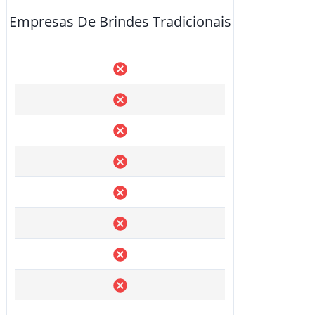
Empresas De Brindes Tradicionais