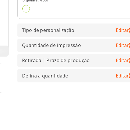
Disponível:
4.000
Tipo de personalização
Editar
Quantidade de impressão
Editar
Retirada | Prazo de produção
Editar
Defina a quantidade
Editar