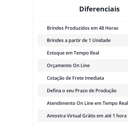
Diferenciais
Brindes Produzidos em 48 Horas
Brindes a partir de 1 Unidade
Estoque em Tempo Real
Orçamento On Line
Cotação de Frete Imediata
Defina o seu Prazo de Produção
Atendimento On Line em Tempo Real
Amostra Virtual Grátis em até 1 hora