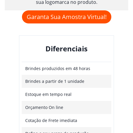
sua logomarca no produto.
Garanta Sua Amostra Virtual!
Diferenciais
Brindes produzidos em 48 horas
Brindes a partir de 1 unidade
Estoque em tempo real
Orçamento On line
Cotação de Frete imediata