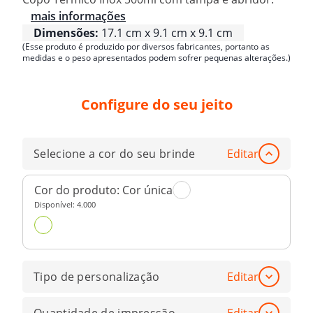
mais informações
Dimensões:
17.1 cm x 9.1 cm x 9.1 cm
(Esse produto é produzido por diversos fabricantes, portanto as
medidas e o peso apresentados podem sofrer pequenas alterações.)
Configure do seu jeito
Selecione a cor do seu brinde
Editar
Cor do produto:
Cor única
Disponível:
4.000
Tipo de personalização
Editar