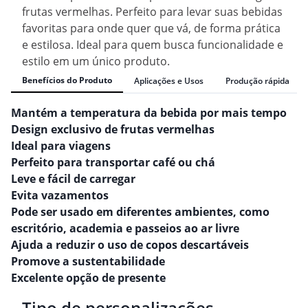
frutas vermelhas. Perfeito para levar suas bebidas
favoritas para onde quer que vá, de forma prática
e estilosa. Ideal para quem busca funcionalidade e
estilo em um único produto.
Benefícios do Produto
Aplicações e Usos
Produção rápida
Mantém a temperatura da bebida por mais tempo
Design exclusivo de frutas vermelhas
Ideal para viagens
Perfeito para transportar café ou chá
Leve e fácil de carregar
Evita vazamentos
Pode ser usado em diferentes ambientes, como
escritório, academia e passeios ao ar livre
Ajuda a reduzir o uso de copos descartáveis
Promove a sustentabilidade
Excelente opção de presente
Tipo de personalizações