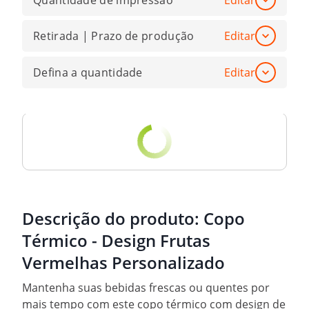
Quantidade de impressão
Editar
Retirada | Prazo de produção
Editar
Defina a quantidade
Editar
Descrição do produto:
Copo
Térmico - Design Frutas
Vermelhas Personalizado
Mantenha suas bebidas frescas ou quentes por
mais tempo com este copo térmico com design de