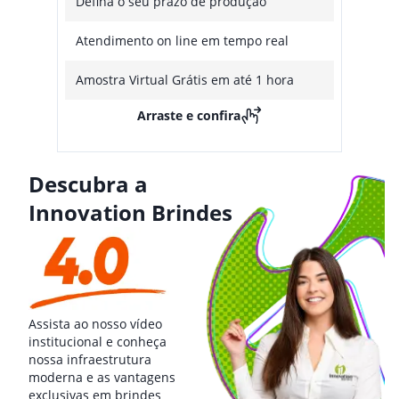
Defina o seu prazo de produção
Atendimento on line em tempo real
Amostra Virtual Grátis em até 1 hora
Arraste e confira
Descubra a
Innovation Brindes
Assista ao nosso vídeo
institucional e conheça
nossa infraestrutura
moderna e as vantagens
exclusivas em brindes