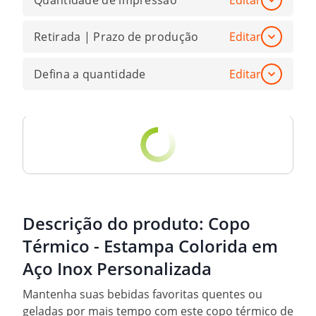
Quantidade de impressão
Editar
Retirada | Prazo de produção
Editar
Defina a quantidade
Editar
Descrição do produto:
Copo
Térmico - Estampa Colorida em
Aço Inox Personalizada
Mantenha suas bebidas favoritas quentes ou
geladas por mais tempo com este copo térmico de