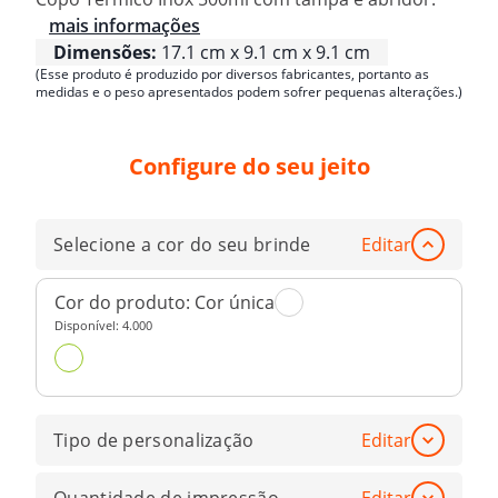
mais informações
Dimensões:
17.1 cm x 9.1 cm x 9.1 cm
(Esse produto é produzido por diversos fabricantes, portanto as
medidas e o peso apresentados podem sofrer pequenas alterações.)
Configure do seu jeito
Selecione a cor do seu brinde
Editar
Cor do produto:
Cor única
Disponível:
4.000
Tipo de personalização
Editar