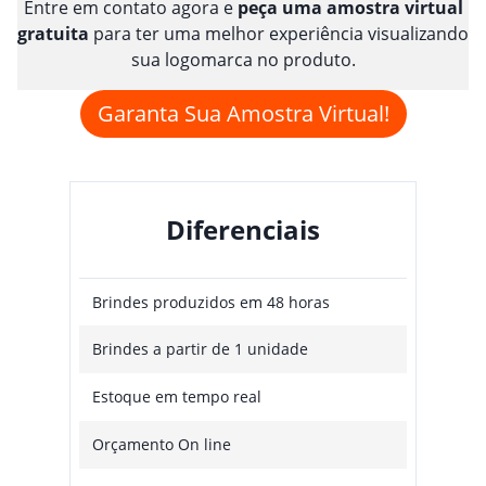
Entre em contato agora e
peça uma amostra virtual
gratuita
para ter uma melhor experiência visualizando
sua logomarca no produto.
Garanta Sua Amostra Virtual!
Diferenciais
Brindes produzidos em 48 horas
Brindes a partir de 1 unidade
Estoque em tempo real
Orçamento On line