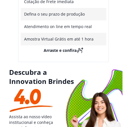
Cotação de Frete imediata
Defina o seu prazo de produção
Atendimento on line em tempo real
Amostra Virtual Grátis em até 1 hora
Arraste e confira
Descubra a
Innovation Brindes
Assista ao nosso vídeo
institucional e conheça