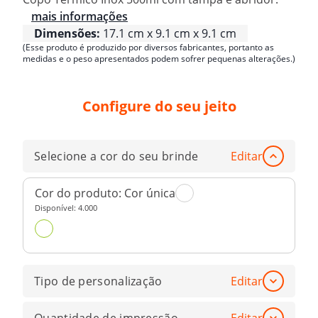
mais informações
Dimensões:
17.1 cm x 9.1 cm x 9.1 cm
(Esse produto é produzido por diversos fabricantes, portanto as
medidas e o peso apresentados podem sofrer pequenas alterações.)
Configure do seu jeito
Selecione a cor do seu brinde
Editar
Cor do produto:
Cor única
Disponível:
4.000
Tipo de personalização
Editar