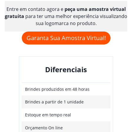
Entre em contato agora e
peça uma amostra virtual
gratuita
para ter uma melhor experiência visualizando
sua logomarca no produto.
Garanta Sua Amostra Virtual!
Diferenciais
Brindes produzidos em 48 horas
Brindes a partir de 1 unidade
Estoque em tempo real
Orçamento On line