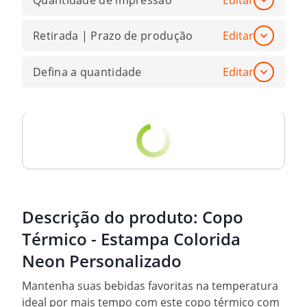
Quantidade de impressão
Editar
Retirada | Prazo de produção
Editar
Defina a quantidade
Editar
Descrição do produto:
Copo
Térmico - Estampa Colorida
Neon Personalizado
Mantenha suas bebidas favoritas na temperatura
ideal por mais tempo com este copo térmico com