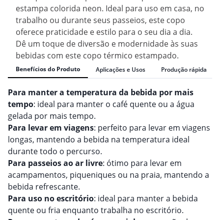
estampa colorida neon. Ideal para uso em casa, no
trabalho ou durante seus passeios, este copo
oferece praticidade e estilo para o seu dia a dia.
Dê um toque de diversão e modernidade às suas
bebidas com este copo térmico estampado.
Benefícios do Produto
Aplicações e Usos
Produção rápida
Para manter a temperatura da bebida por mais
tempo
: ideal para manter o café quente ou a água
gelada por mais tempo.
Para levar em viagens
: perfeito para levar em viagens
longas, mantendo a bebida na temperatura ideal
durante todo o percurso.
Para passeios ao ar livre
: ótimo para levar em
acampamentos, piqueniques ou na praia, mantendo a
bebida refrescante.
Para uso no escritório
: ideal para manter a bebida
quente ou fria enquanto trabalha no escritório.