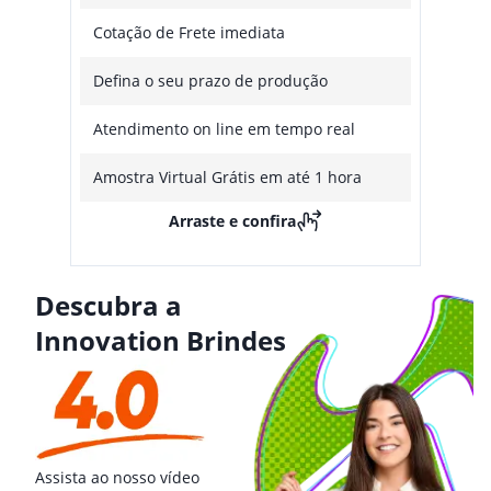
Cotação de Frete imediata
Defina o seu prazo de produção
Atendimento on line em tempo real
Amostra Virtual Grátis em até 1 hora
Arraste e confira
Descubra a
Innovation Brindes
Assista ao nosso vídeo