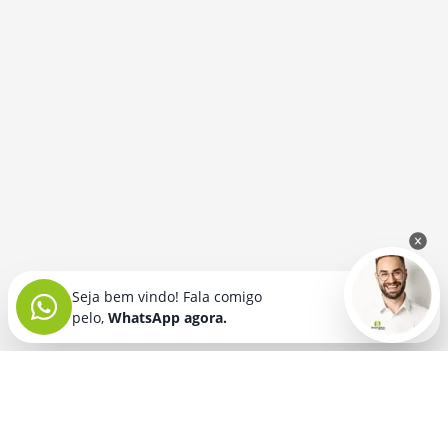
Seja bem vindo! Fala comigo
pelo,
WhatsApp agora.