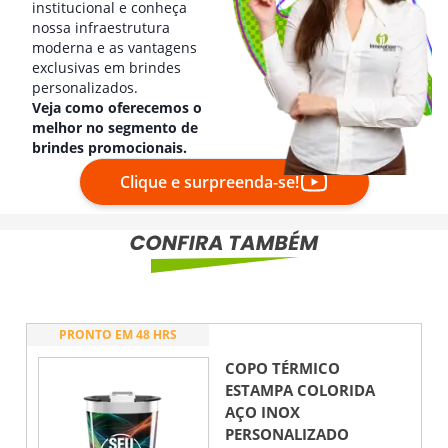
institucional e conheça
nossa infraestrutura
moderna e as vantagens
exclusivas em brindes
personalizados.
Veja como oferecemos o
melhor no segmento de
brindes promocionais.
Clique e surpreenda-se!
PRONTO EM 48 HRS
COPO TÉRMICO
ESTAMPA COLORIDA
AÇO INOX
PERSONALIZADO