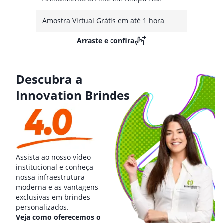
Amostra Virtual Grátis em até 1 hora
Arraste e confira
Descubra a
Innovation Brindes
Assista ao nosso vídeo
institucional e conheça
nossa infraestrutura
moderna e as vantagens
exclusivas em brindes
personalizados.
Veja como oferecemos o