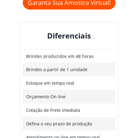
Garanta Sua Amostra Virtual!
Diferenciais
Brindes produzidos em 48 horas
Brindes a partir de 1 unidade
Estoque em tempo real
Orçamento On line
Cotação de Frete imediata
Defina o seu prazo de produção
Atendimento on line em tempo real