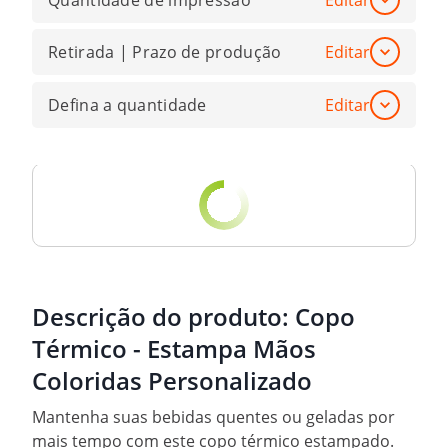
Quantidade de impressão
Editar
Retirada | Prazo de produção
Editar
Defina a quantidade
Editar
Descrição do produto:
Copo
Térmico - Estampa Mãos
Coloridas Personalizado
Mantenha suas bebidas quentes ou geladas por
mais tempo com este copo térmico estampado.