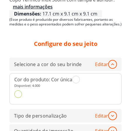
mais informações
Dimensões:
17.1 cm x 9.1 cm x 9.1 cm
(Esse produto é produzido por diversos fabricantes, portanto as
medidas e o peso apresentados podem sofrer pequenas alterações.)
Configure do seu jeito
Selecione a cor do seu brinde
Editar
Cor do produto:
Cor única
Disponível:
4.000
Tipo de personalização
Editar