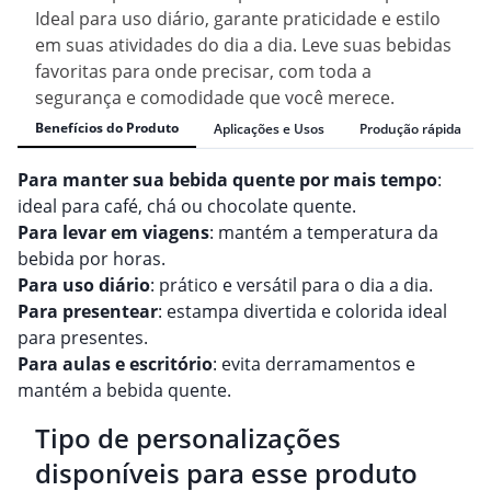
Ideal para uso diário, garante praticidade e estilo
em suas atividades do dia a dia. Leve suas bebidas
favoritas para onde precisar, com toda a
segurança e comodidade que você merece.
Benefícios do Produto
Aplicações e Usos
Produção rápida
Para manter sua bebida quente por mais tempo
:
ideal para café, chá ou chocolate quente.
Para levar em viagens
: mantém a temperatura da
bebida por horas.
Para uso diário
: prático e versátil para o dia a dia.
Para presentear
: estampa divertida e colorida ideal
para presentes.
Para aulas e escritório
: evita derramamentos e
mantém a bebida quente.
Tipo de personalizações
disponíveis para esse produto