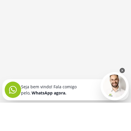
Seja bem vindo! Fala comigo
pelo,
WhatsApp agora.