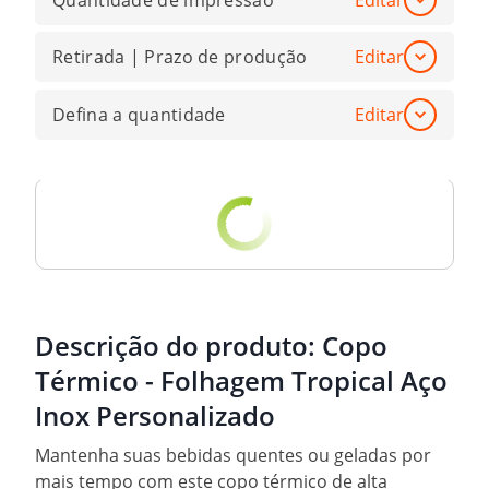
Quantidade de impressão
Editar
Retirada | Prazo de produção
Editar
Defina a quantidade
Editar
Descrição do produto:
Copo
Térmico - Folhagem Tropical Aço
Inox Personalizado
Mantenha suas bebidas quentes ou geladas por
mais tempo com este copo térmico de alta