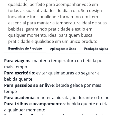
qualidade, perfeito para acompanhar você em
todas as suas atividades do dia a dia. Seu design
inovador e funcionalidade tornam-no um item
essencial para manter a temperatura ideal de suas
bebidas, garantindo praticidade e estilo em
qualquer momento. Ideal para quem busca
praticidade e qualidade em um único produto.
Benefícios do Produto
Aplicações e Usos
Produção rápida
Para viagens
: manter a temperatura da bebida por
mais tempo
Para escritório
: evitar queimaduras ao segurar a
bebida quente
Para passeios ao ar livre
: bebida gelada por mais
tempo
Para academia
: manter a hidratação durante o treino
Para trilhas e acampamentos
: bebida quente ou fria
a qualquer momento