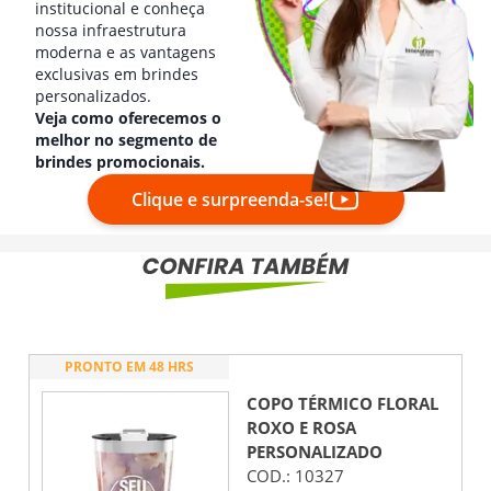
institucional e conheça
nossa infraestrutura
moderna e as vantagens
exclusivas em brindes
personalizados.
Veja como oferecemos o
melhor no segmento de
brindes promocionais.
Clique e surpreenda-se!
PRONTO EM 48 HRS
COPO TÉRMICO FLORAL
ROXO E ROSA
PERSONALIZADO
COD.:
10327