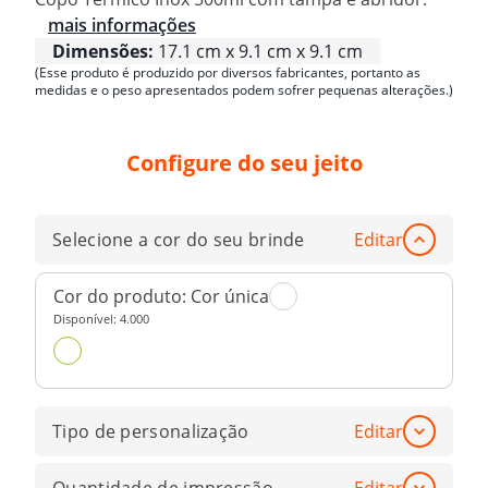
mais informações
Dimensões:
17.1 cm x 9.1 cm x 9.1 cm
(Esse produto é produzido por diversos fabricantes, portanto as
medidas e o peso apresentados podem sofrer pequenas alterações.)
Configure do seu jeito
Selecione a cor do seu brinde
Editar
Cor do produto:
Cor única
Disponível:
4.000
Tipo de personalização
Editar