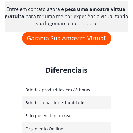
Entre em contato agora e
peça uma amostra virtual
gratuita
para ter uma melhor experiência visualizando
sua logomarca no produto.
Garanta Sua Amostra Virtual!
Diferenciais
Brindes produzidos em 48 horas
Brindes a partir de 1 unidade
Estoque em tempo real
Orçamento On line