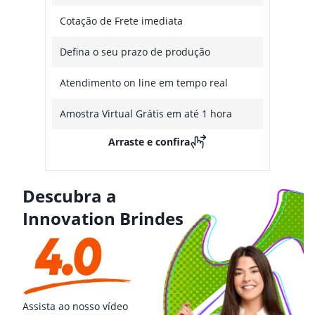
Cotação de Frete imediata
Defina o seu prazo de produção
Atendimento on line em tempo real
Amostra Virtual Grátis em até 1 hora
Arraste e confira
Descubra a
Innovation Brindes
Assista ao nosso vídeo