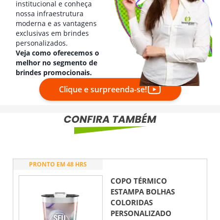
institucional e conheça
nossa infraestrutura
moderna e as vantagens
exclusivas em brindes
personalizados.
Veja como oferecemos o
melhor no segmento de
brindes promocionais.
Clique e surpreenda-se!
PRONTO EM 48 HRS
COPO TÉRMICO
ESTAMPA BOLHAS
COLORIDAS
PERSONALIZADO