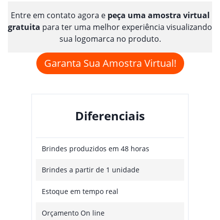
Entre em contato agora e
peça uma amostra virtual
gratuita
para ter uma melhor experiência visualizando
sua logomarca no produto.
Garanta Sua Amostra Virtual!
Diferenciais
Brindes produzidos em 48 horas
Brindes a partir de 1 unidade
Estoque em tempo real
Orçamento On line