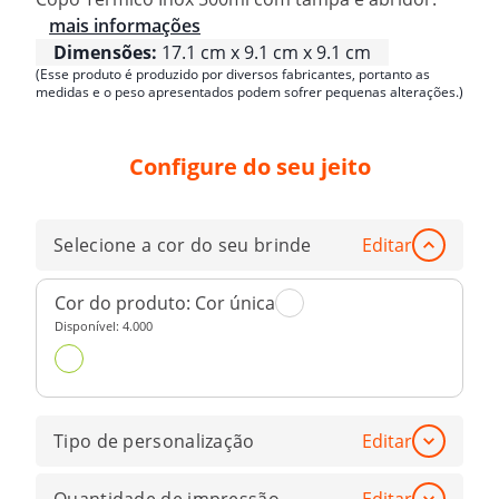
mais informações
Dimensões:
17.1 cm x 9.1 cm x 9.1 cm
(Esse produto é produzido por diversos fabricantes, portanto as
medidas e o peso apresentados podem sofrer pequenas alterações.)
Configure do seu jeito
Selecione a cor do seu brinde
Editar
Cor do produto:
Cor única
Disponível:
4.000
Tipo de personalização
Editar