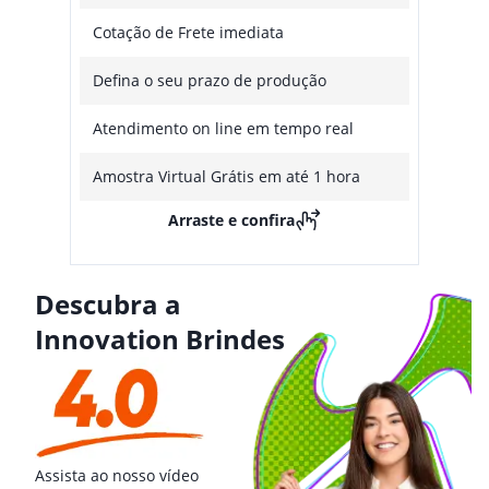
Cotação de Frete imediata
Defina o seu prazo de produção
Atendimento on line em tempo real
Amostra Virtual Grátis em até 1 hora
Arraste e confira
Descubra a
Innovation Brindes
Assista ao nosso vídeo