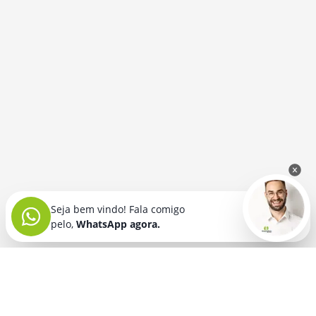
Seja bem vindo! Fala comigo
pelo,
WhatsApp agora.