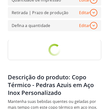
Quantidade de impressão
Editar
Retirada | Prazo de produção
Editar
Defina a quantidade
Editar
Descrição do produto:
Copo
Térmico - Pedras Azuis em Aço
Inox Personalizado
Mantenha suas bebidas quentes ou geladas por
mais tempo com este copo térmico em aço inox.