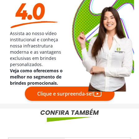
Assista ao nosso vídeo
institucional e conheça
nossa infraestrutura
moderna e as vantagens
exclusivas em brindes
personalizados.
Veja como oferecemos o
melhor no segmento de
brindes promocionais.
Clique e surpreenda-se!