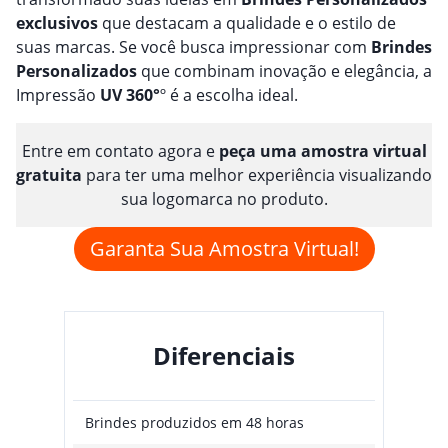
exclusivos
que destacam a qualidade e o estilo de
suas marcas. Se você busca impressionar com
Brindes
Personalizado
s
que combinam inovação e elegância, a
Impressão
UV 360°
º é a escolha ideal.
Entre em contato agora e
peça uma amostra virtual
gratuita
para ter uma melhor experiência visualizando
sua logomarca no produto.
Garanta Sua Amostra Virtual!
Diferenciais
Brindes produzidos em 48 horas