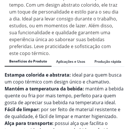
tempo. Com um design abstrato colorido, ele traz
um toque de personalidade e estilo para o seu dia
a dia. Ideal para levar consigo durante o trabalho,
estudos, ou em momentos de lazer. Além disso,
sua funcionalidade e qualidade garantem uma
experiência única ao saborear suas bebidas
preferidas. Leve praticidade e sofisticação com
este copo térmico.
Benefícios do Produto
Aplicações e Usos
Produção rápida
Estampa colorida e abstrata:
ideal para quem busca
um copo térmico com design único e chamativo.
Mantém a temperatura da bebida:
mantém a bebida
quente ou fria por mais tempo, perfeito para quem
gosta de apreciar sua bebida na temperatura ideal.
Fácil de limpar:
por ser feito de material resistente e
de qualidade, é fácil de limpar e manter higienizado.
Alça para transporte:
possui alça que facilita o