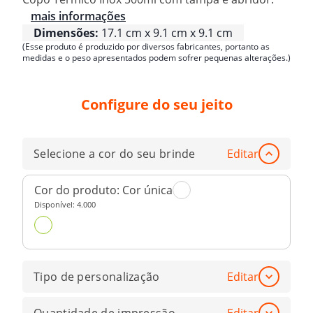
mais informações
Dimensões:
17.1 cm x 9.1 cm x 9.1 cm
(Esse produto é produzido por diversos fabricantes, portanto as
medidas e o peso apresentados podem sofrer pequenas alterações.)
Configure do seu jeito
Selecione a cor do seu brinde
Editar
Cor do produto:
Cor única
Disponível:
4.000
Tipo de personalização
Editar