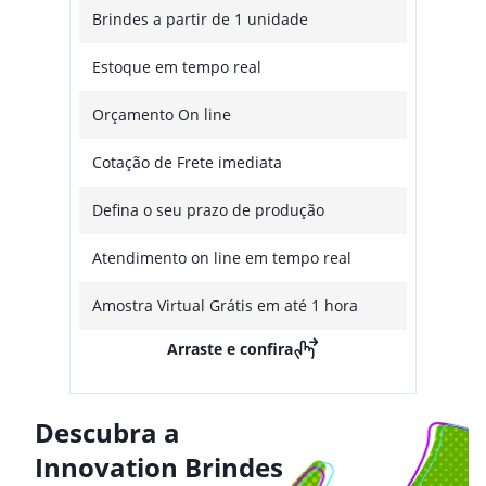
Brindes a partir de 1 unidade
Estoque em tempo real
Orçamento On line
Cotação de Frete imediata
Defina o seu prazo de produção
Atendimento on line em tempo real
Amostra Virtual Grátis em até 1 hora
Arraste e confira
Descubra a
Innovation Brindes