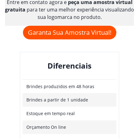
Entre em contato agora e
peça uma amostra virtual
gratuita
para ter uma melhor experiência visualizando
sua logomarca no produto.
Garanta Sua Amostra Virtual!
Diferenciais
Brindes produzidos em 48 horas
Brindes a partir de 1 unidade
Estoque em tempo real
Orçamento On line