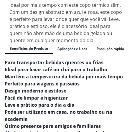
ideal por mais tempo com este copo térmico slim.
Com um design abstrato em azul e rosa, este copo
é perfeito para levar onde quer que você vá. Leve,
prático e estiloso, ele é o acessório ideal para
quem não abre mão de uma bebida gelada ou
quente em qualquer momento do dia.
Benefícios do Produto
Aplicações e Usos
Produção rápida
Para transportar bebidas quentes ou frias
Ideal para levar café ou chá para o trabalho
Mantém a temperatura da bebida por mais tempo
Perfeito para viagens e passeios
Design moderno e estiloso
Fácil de limpar e higienizar
Leve e prático para o dia a dia
Pode ser utilizado em casa, no trabalho ou na
academia
Ótimo presente para amigos e familiares