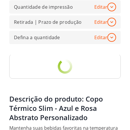
Quantidade de impressão
Editar
Retirada | Prazo de produção
Editar
Defina a quantidade
Editar
Descrição do produto:
Copo
Térmico Slim - Azul e Rosa
Abstrato Personalizado
Mantenha suas bebidas favoritas na temperatura