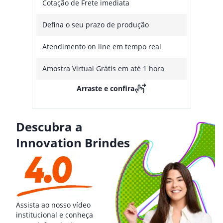
Cotação de Frete imediata
Defina o seu prazo de produção
Atendimento on line em tempo real
Amostra Virtual Grátis em até 1 hora
Arraste e confira
Descubra a
Innovation Brindes
Assista ao nosso vídeo
institucional e conheça