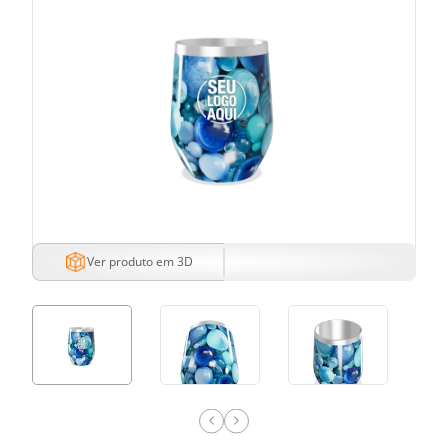
Ver produto em 3D