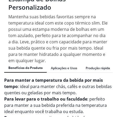
Personalizado
Mantenha suas bebidas favoritas sempre na
temperatura ideal com este copo térmico slim. Ele
possui uma estampa moderna de bolhas em um
tom azulado, perfeito para te acompanhar no dia
a dia. Leve, prático e com capacidade para manter
sua bebida quente ou fria por mais tempo. Ideal
para te manter hidratado a qualquer momento e
em qualquer lugar.
Benefícios do Produto
Aplicações e Usos
Produção rápida
Para manter a temperatura da bebida por mais
tempo
: ideal para manter chás, cafés e outras bebidas
quentes ou geladas por mais tempo.
Para levar para o trabalho ou faculdade
: perfeito
para manter a sua bebida preferida na temperatura
ideal enquanto você trabalha ou estuda.