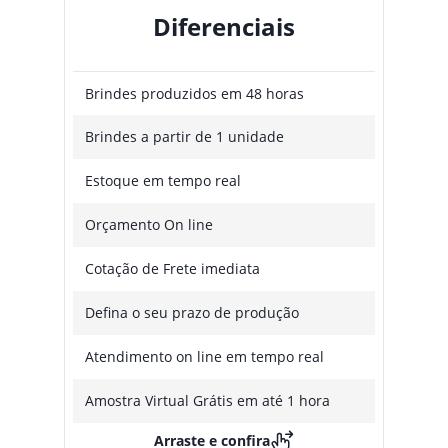
Diferenciais
Brindes produzidos em 48 horas
Brindes a partir de 1 unidade
Estoque em tempo real
Orçamento On line
Cotação de Frete imediata
Defina o seu prazo de produção
Atendimento on line em tempo real
Amostra Virtual Grátis em até 1 hora
Arraste e confira