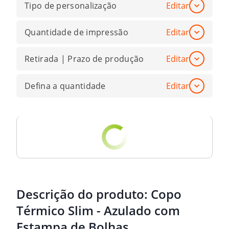
Tipo de personalização
Editar
Quantidade de impressão
Editar
Retirada | Prazo de produção
Editar
Defina a quantidade
Editar
Descrição do produto:
Copo
Térmico Slim - Azulado com
Estampa de Bolhas