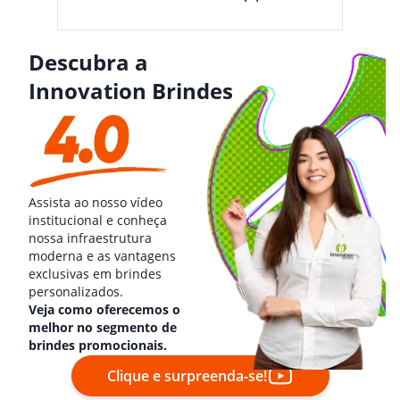
Descubra a
Innovation Brindes
Assista ao nosso vídeo
institucional e conheça
nossa infraestrutura
moderna e as vantagens
exclusivas em brindes
personalizados.
Veja como oferecemos o
melhor no segmento de
brindes promocionais.
Clique e surpreenda-se!