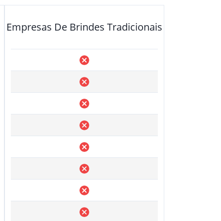
Empresas De Brindes Tradicionais