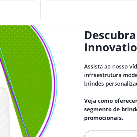
Descubra
Innovatio
Assista ao nosso ví
infraestrutura mode
brindes personaliza
Veja como oferece
segmento de brind
promocionais.