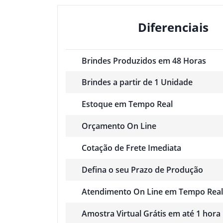
Diferenciais
Brindes Produzidos em 48 Horas
Brindes a partir de 1 Unidade
Estoque em Tempo Real
Orçamento On Line
Cotação de Frete Imediata
Defina o seu Prazo de Produção
Atendimento On Line em Tempo Real
Amostra Virtual Grátis em até 1 hora