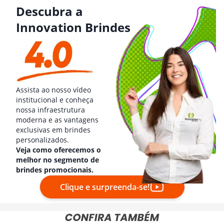
Descubra a
Innovation Brindes
Assista ao nosso vídeo
institucional e conheça
nossa infraestrutura
moderna e as vantagens
exclusivas em brindes
personalizados.
Veja como oferecemos o
melhor no segmento de
brindes promocionais.
Clique e surpreenda-se!