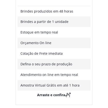
Brindes produzidos em 48 horas
Brindes a partir de 1 unidade
Estoque em tempo real
Orçamento On line
Cotação de Frete imediata
Defina o seu prazo de produção
Atendimento on line em tempo real
Amostra Virtual Grátis em até 1 hora
Arraste e confira