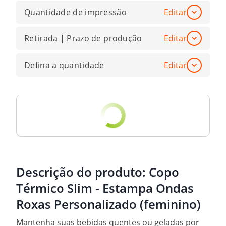
Quantidade de impressão
Editar
Retirada | Prazo de produção
Editar
Defina a quantidade
Editar
Descrição do produto:
Copo
Térmico Slim - Estampa Ondas
Roxas Personalizado (feminino)
Mantenha suas bebidas quentes ou geladas por