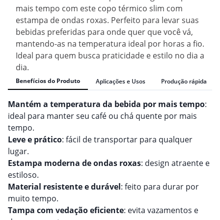
mais tempo com este copo térmico slim com
estampa de ondas roxas. Perfeito para levar suas
bebidas preferidas para onde quer que você vá,
mantendo-as na temperatura ideal por horas a fio.
Ideal para quem busca praticidade e estilo no dia a
dia.
Benefícios do Produto
Aplicações e Usos
Produção rápida
Mantém a temperatura da bebida por mais tempo
:
ideal para manter seu café ou chá quente por mais
tempo.
Leve e prático
: fácil de transportar para qualquer
lugar.
Estampa moderna de ondas roxas
: design atraente e
estiloso.
Material resistente e durável
: feito para durar por
muito tempo.
Tampa com vedação eficiente
: evita vazamentos e