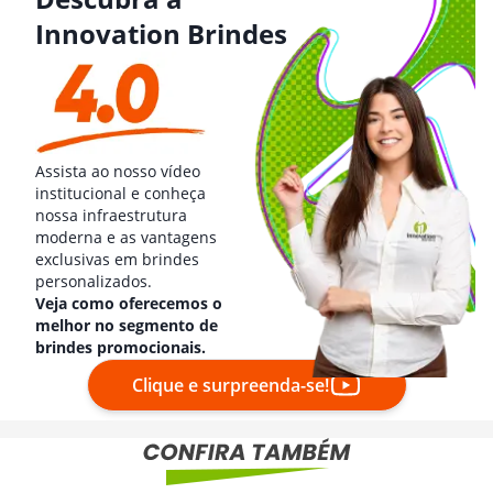
Innovation Brindes
Assista ao nosso vídeo
institucional e conheça
nossa infraestrutura
moderna e as vantagens
exclusivas em brindes
personalizados.
Veja como oferecemos o
melhor no segmento de
brindes promocionais.
Clique e surpreenda-se!