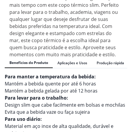
mais tempo com este copo térmico slim. Perfeito
para levar para o trabalho, academia, viagens ou
qualquer lugar que deseje desfrutar de suas
bebidas preferidas na temperatura ideal. Com
design elegante e estampado com estrelas do
mar, este copo térmico é a escolha ideal para
quem busca praticidade e estilo. Aproveite seus
momentos com muito mais praticidade e estilo.
Benefícios do Produto
Aplicações e Usos
Produção rápida
Para manter a temperatura da bebida:
Mantém a bebida quente por até 6 horas
Mantém a bebida gelada por até 12 horas
Para levar para o trabalho:
Design slim que cabe facilmente em bolsas e mochilas
Evita que a bebida vaze ou faça sujeira
Para uso diário:
Material em aço inox de alta qualidade, durável e