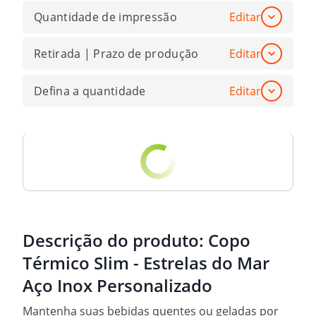
Quantidade de impressão
Editar
Retirada | Prazo de produção
Editar
Defina a quantidade
Editar
Descrição do produto:
Copo
Térmico Slim - Estrelas do Mar
Aço Inox Personalizado
Mantenha suas bebidas quentes ou geladas por