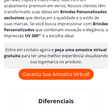
acabamento premium em verniz. Nossos clientes têm
transformado suas ideias em
Brindes
Personalizado
s
exclusivos
que destacam a qualidade e o estilo de
suas marcas. Se você busca impressionar com
Brindes
Personalizado
s
que combinam inovação e elegância, a
Impressão
UV 360°
º é a escolha ideal.
Entre em contato agora e
peça uma amostra virtual
gratuita
para ter uma melhor experiência visualizando
sua logomarca no produto.
Garanta Sua Amostra Virtual!
Diferenciais