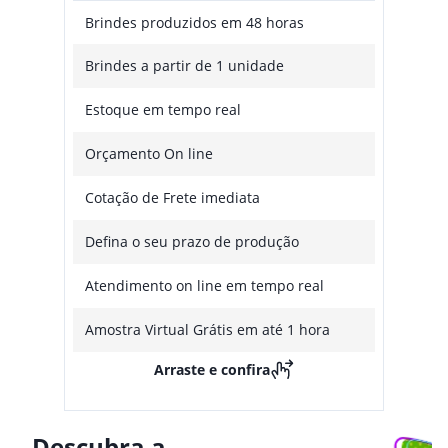
Brindes produzidos em 48 horas
Brindes a partir de 1 unidade
Estoque em tempo real
Orçamento On line
Cotação de Frete imediata
Defina o seu prazo de produção
Atendimento on line em tempo real
Amostra Virtual Grátis em até 1 hora
Arraste e confira
Descubra a