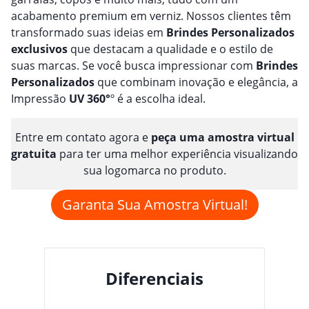
acabamento premium em verniz. Nossos clientes têm
transformado suas ideias em
Brindes
Personalizado
s
exclusivos
que destacam a qualidade e o estilo de
suas marcas. Se você busca impressionar com
Brindes
Personalizado
s
que combinam inovação e elegância, a
Impressão
UV 360°
º é a escolha ideal.
Entre em contato agora e
peça uma amostra virtual
gratuita
para ter uma melhor experiência visualizando
sua logomarca no produto.
Garanta Sua Amostra Virtual!
Diferenciais