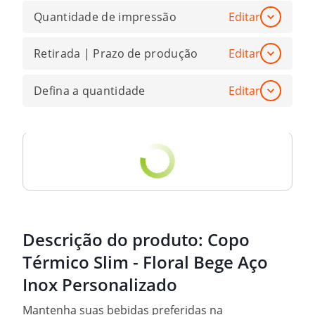
Quantidade de impressão
Editar
Retirada | Prazo de produção
Editar
Defina a quantidade
Editar
Descrição do produto:
Copo
Térmico Slim - Floral Bege Aço
Inox Personalizado
Mantenha suas bebidas preferidas na