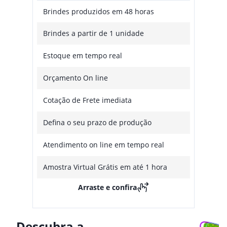
Brindes produzidos em 48 horas
Brindes a partir de 1 unidade
Estoque em tempo real
Orçamento On line
Cotação de Frete imediata
Defina o seu prazo de produção
Atendimento on line em tempo real
Amostra Virtual Grátis em até 1 hora
Arraste e confira
Descubra a