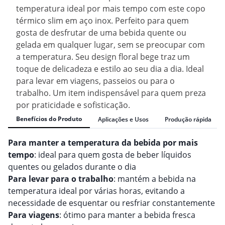
temperatura ideal por mais tempo com este copo
térmico slim em aço inox. Perfeito para quem
gosta de desfrutar de uma bebida quente ou
gelada em qualquer lugar, sem se preocupar com
a temperatura. Seu design floral bege traz um
toque de delicadeza e estilo ao seu dia a dia. Ideal
para levar em viagens, passeios ou para o
trabalho. Um item indispensável para quem preza
por praticidade e sofisticação.
Benefícios do Produto
Aplicações e Usos
Produção rápida
Para manter a temperatura da bebida por mais
tempo
: ideal para quem gosta de beber líquidos
quentes ou gelados durante o dia
Para levar para o trabalho
: mantém a bebida na
temperatura ideal por várias horas, evitando a
necessidade de esquentar ou resfriar constantemente
Para viagens
: ótimo para manter a bebida fresca