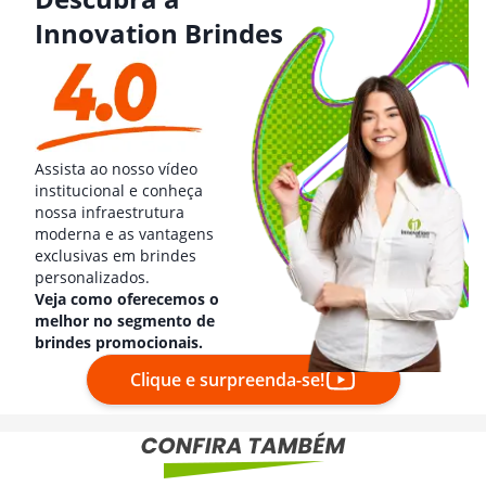
Innovation Brindes
Assista ao nosso vídeo
institucional e conheça
nossa infraestrutura
moderna e as vantagens
exclusivas em brindes
personalizados.
Veja como oferecemos o
melhor no segmento de
brindes promocionais.
Clique e surpreenda-se!