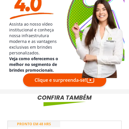
Assista ao nosso vídeo
institucional e conheça
nossa infraestrutura
moderna e as vantagens
exclusivas em brindes
personalizados.
Veja como oferecemos o
melhor no segmento de
brindes promocionais.
Clique e surpreenda-se!
PRONTO EM 48 HRS