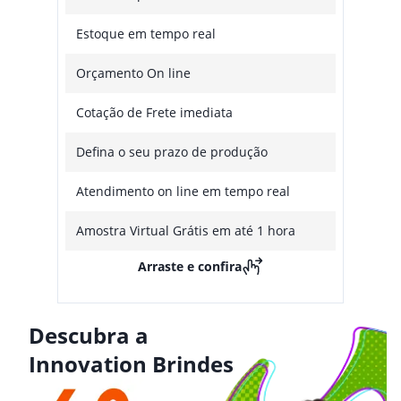
Estoque em tempo real
Orçamento On line
Cotação de Frete imediata
Defina o seu prazo de produção
Atendimento on line em tempo real
Amostra Virtual Grátis em até 1 hora
Arraste e confira
Descubra a
Innovation Brindes