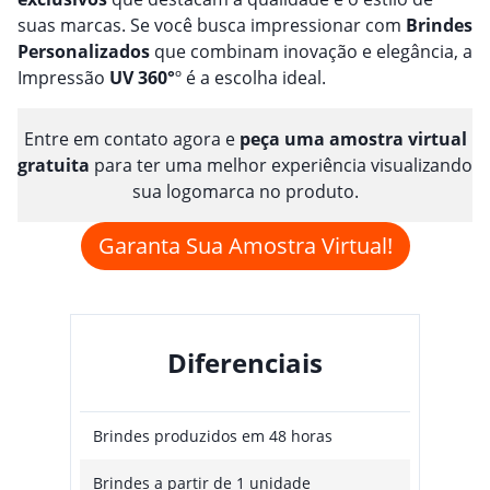
suas marcas. Se você busca impressionar com
Brindes
Personalizado
s
que combinam inovação e elegância, a
Impressão
UV 360°
º é a escolha ideal.
Entre em contato agora e
peça uma amostra virtual
gratuita
para ter uma melhor experiência visualizando
sua logomarca no produto.
Garanta Sua Amostra Virtual!
Diferenciais
Brindes produzidos em 48 horas
Brindes a partir de 1 unidade