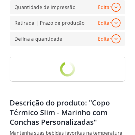
Quantidade de impressão
Editar
Retirada | Prazo de produção
Editar
Defina a quantidade
Editar
Descrição do produto:
"Copo
Térmico Slim - Marinho com
Conchas Personalizadas"
Mantenha suas bebidas favoritas na temperatura