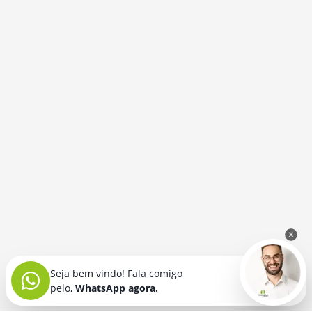
Seja bem vindo! Fala comigo
pelo,
WhatsApp agora.