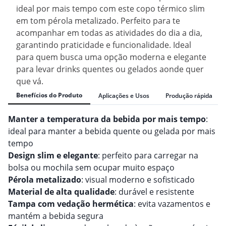
ideal por mais tempo com este copo térmico slim
em tom pérola metalizado. Perfeito para te
acompanhar em todas as atividades do dia a dia,
garantindo praticidade e funcionalidade. Ideal
para quem busca uma opção moderna e elegante
para levar drinks quentes ou gelados aonde quer
que vá.
Benefícios do Produto
Aplicações e Usos
Produção rápida
Manter a temperatura da bebida por mais tempo
:
ideal para manter a bebida quente ou gelada por mais
tempo
Design slim e elegante
: perfeito para carregar na
bolsa ou mochila sem ocupar muito espaço
Pérola metalizado
: visual moderno e sofisticado
Material de alta qualidade
: durável e resistente
Tampa com vedação hermética
: evita vazamentos e
mantém a bebida segura