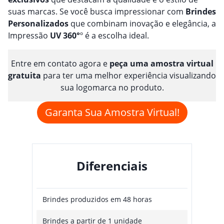
suas marcas. Se você busca impressionar com
Brindes
Personalizado
s
que combinam inovação e elegância, a
Impressão
UV 360°
º é a escolha ideal.
Entre em contato agora e
peça uma amostra virtual
gratuita
para ter uma melhor experiência visualizando
sua logomarca no produto.
Garanta Sua Amostra Virtual!
Diferenciais
Brindes produzidos em 48 horas
Brindes a partir de 1 unidade