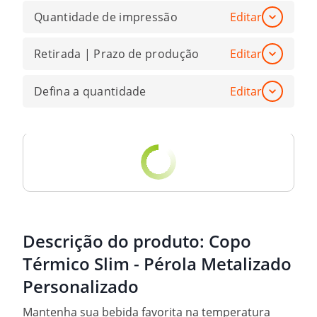
Quantidade de impressão
Editar
Retirada | Prazo de produção
Editar
Defina a quantidade
Editar
Descrição do produto:
Copo
Térmico Slim - Pérola Metalizado
Personalizado
Mantenha sua bebida favorita na temperatura