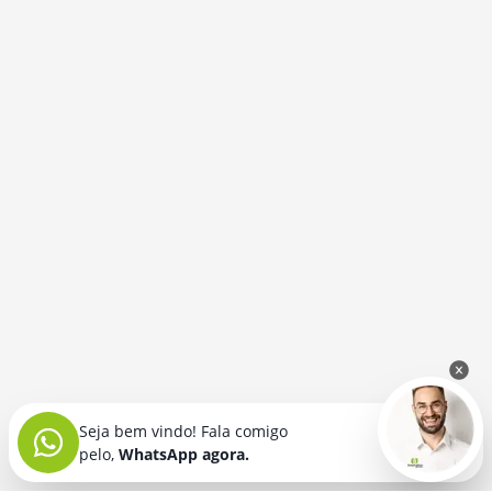
Seja bem vindo! Fala comigo
pelo,
WhatsApp agora.