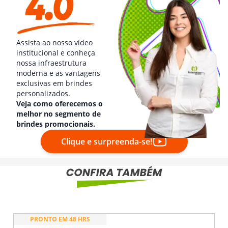
Assista ao nosso vídeo
institucional e conheça
nossa infraestrutura
moderna e as vantagens
exclusivas em brindes
personalizados.
Veja como oferecemos o
melhor no segmento de
brindes promocionais.
Clique e surpreenda-se!
PRONTO EM 48 HRS