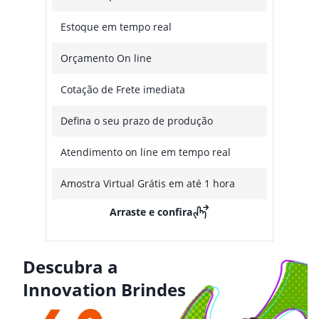
Estoque em tempo real
Orçamento On line
Cotação de Frete imediata
Defina o seu prazo de produção
Atendimento on line em tempo real
Amostra Virtual Grátis em até 1 hora
Arraste e confira
Descubra a
Innovation Brindes