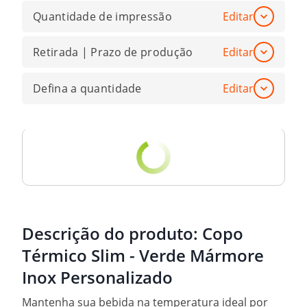
Quantidade de impressão
Editar
Retirada | Prazo de produção
Editar
Defina a quantidade
Editar
Descrição do produto:
Copo
Térmico Slim - Verde Mármore
Inox Personalizado
Mantenha sua bebida na temperatura ideal por