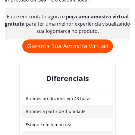
Entre em contato agora e
peça uma amostra virtual
gratuita
para ter uma melhor experiência visualizando
sua logomarca no produto.
Garanta Sua Amostra Virtual!
Diferenciais
Brindes produzidos em 48 horas
Brindes a partir de 1 unidade
Estoque em tempo real