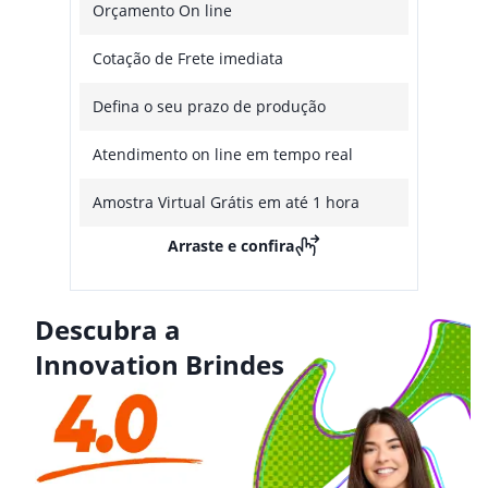
Orçamento On line
Cotação de Frete imediata
Defina o seu prazo de produção
Atendimento on line em tempo real
Amostra Virtual Grátis em até 1 hora
Arraste e confira
Descubra a
Innovation Brindes