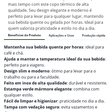
mais tempo com este copo térmico de alta
qualidade. Seu design elegante e moderno é
perfeito para levar para qualquer lugar, mantendo
sua bebida quente ou gelada por horas. Ideal para
quem valoriza praticidade e estilo no dia a dia.
Benefícios do Produto
Aplicações e Usos
Produção rápida
Mantenha sua bebida quente por horas
: ideal para
café e chá.
Ajuda a manter a temperatura ideal da sua bebida
:
perfeito para viagens.
Design slim e moderno
: ótimo para levar para o
trabalho ou para a faculdade.
Feito em inox de alta qualidade
: durável e resistente.
Estampa verde mármore elegante
: combina com
qualquer estilo.
Fácil de limpar e higienizar
: praticidade no dia a dia.
Tampa com vedação segura
: evita vazamentos e