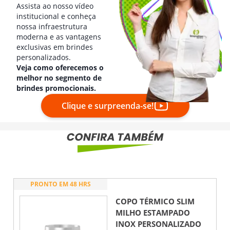
Assista ao nosso vídeo
institucional e conheça
nossa infraestrutura
moderna e as vantagens
exclusivas em brindes
personalizados.
Veja como oferecemos o
melhor no segmento de
brindes promocionais.
Clique e surpreenda-se!
PRONTO EM 48 HRS
COPO TÉRMICO SLIM
MILHO ESTAMPADO
INOX
PERSONALIZADO