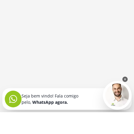
Seja bem vindo! Fala comigo
pelo,
WhatsApp agora.