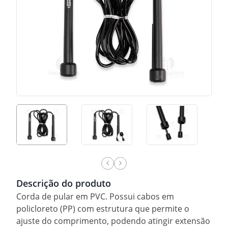
Descrição do produto
Corda de pular em PVC. Possui cabos em
policloreto (PP) com estrutura que permite o
ajuste do comprimento, podendo atingir extensão