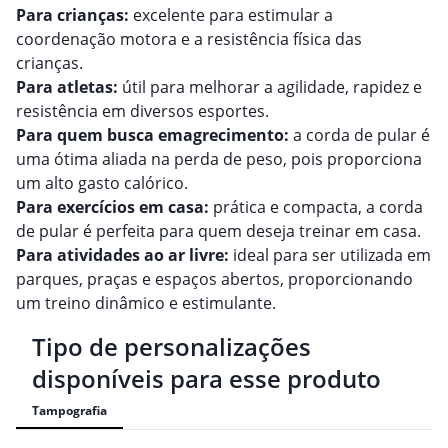
Para crianças:
excelente para estimular a
coordenação motora e a resistência física das
crianças.
Para atletas:
útil para melhorar a agilidade, rapidez e
resistência em diversos esportes.
Para quem busca emagrecimento:
a corda de pular é
uma ótima aliada na perda de peso, pois proporciona
um alto gasto calórico.
Para exercícios em casa:
prática e compacta, a corda
de pular é perfeita para quem deseja treinar em casa.
Para atividades ao ar livre:
ideal para ser utilizada em
parques, praças e espaços abertos, proporcionando
um treino dinâmico e estimulante.
Tipo de personalizações
disponíveis para esse produto
Tampografia