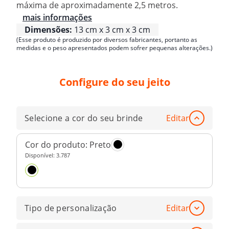
máxima de aproximadamente 2,5 metros.
mais informações
Dimensões:
13 cm x 3 cm x 3 cm
(Esse produto é produzido por diversos fabricantes, portanto as
medidas e o peso apresentados podem sofrer pequenas alterações.)
Configure do seu jeito
Selecione a cor do seu brinde
Editar
Cor do produto:
Preto
Disponível:
3.787
Tipo de personalização
Editar