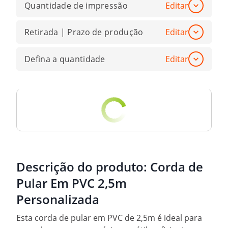
Quantidade de impressão
Editar
Retirada | Prazo de produção
Editar
Defina a quantidade
Editar
Descrição do produto:
Corda de
Pular Em PVC 2,5m
Personalizada
Esta corda de pular em PVC de 2,5m é ideal para