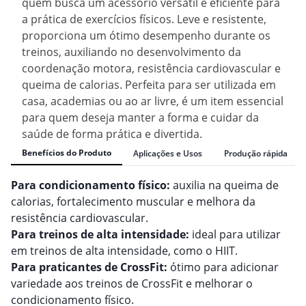
quem busca um acessório versátil e eficiente para
a prática de exercícios físicos. Leve e resistente,
proporciona um ótimo desempenho durante os
treinos, auxiliando no desenvolvimento da
coordenação motora, resistência cardiovascular e
queima de calorias. Perfeita para ser utilizada em
casa, academias ou ao ar livre, é um item essencial
para quem deseja manter a forma e cuidar da
saúde de forma prática e divertida.
Benefícios do Produto
Aplicações e Usos
Produção rápida
Para condicionamento físico:
auxilia na queima de
calorias, fortalecimento muscular e melhora da
resistência cardiovascular.
Para treinos de alta intensidade:
ideal para utilizar
em treinos de alta intensidade, como o HIIT.
Para praticantes de CrossFit:
ótimo para adicionar
variedade aos treinos de CrossFit e melhorar o
condicionamento físico.