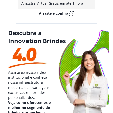
Amostra Virtual Grátis em até 1 hora
Arraste e confira
Descubra a
Innovation Brindes
Assista ao nosso vídeo
institucional e conheça
nossa infraestrutura
moderna e as vantagens
exclusivas em brindes
personalizados.
Veja como oferecemos o
melhor no segmento de
brindes promocionais.