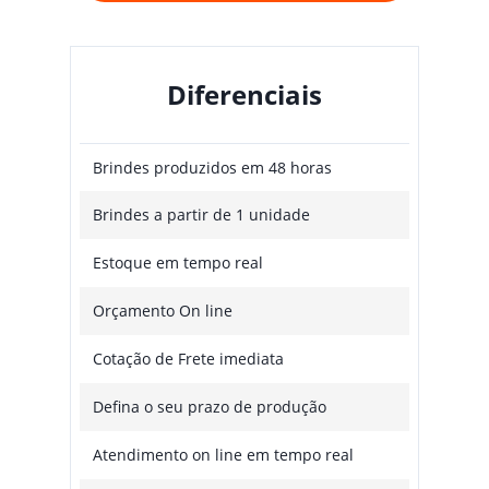
Diferenciais
Brindes produzidos em 48 horas
Brindes a partir de 1 unidade
Estoque em tempo real
Orçamento On line
Cotação de Frete imediata
Defina o seu prazo de produção
Atendimento on line em tempo real