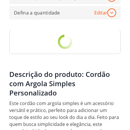
Defina a quantidade
Editar
Descrição do produto:
Cordão
com Argola Simples
Personalizado
Este cordão com argola simples é um acessório
versátil e prático, perfeito para adicionar um
toque de estilo ao seu look do dia a dia. Feito para
quem busca simplicidade e elegância, este