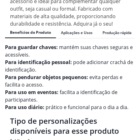
acessório é ideal para complementar qualquer
outfit, seja casual ou formal. Fabricado com
materiais de alta qualidade, proporcionando
durabilidade e resistência. Adquira já o seu!
Benefícios do Produto
Aplicações e Usos
Produção rápida
Para guardar chaves:
mantém suas chaves seguras e
acessíveis.
Para identificação pessoal:
pode adicionar crachá de
identificação.
Para pendurar objetos pequenos:
evita perdas e
facilita o acesso.
Para uso em eventos:
facilita a identificação de
participantes.
Para uso diário:
prático e funcional para o dia a dia.
Tipo de personalizações
disponíveis para esse produto