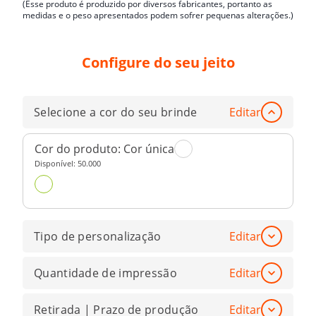
(Esse produto é produzido por diversos fabricantes, portanto as
medidas e o peso apresentados podem sofrer pequenas alterações.)
Configure do seu jeito
Selecione a cor do seu brinde
Editar
Cor do produto:
Cor única
Disponível:
50.000
Tipo de personalização
Editar
Quantidade de impressão
Editar
Retirada | Prazo de produção
Editar