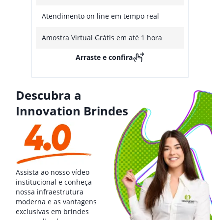
Atendimento on line em tempo real
Amostra Virtual Grátis em até 1 hora
Arraste e confira
Descubra a
Innovation Brindes
Assista ao nosso vídeo
institucional e conheça
nossa infraestrutura
moderna e as vantagens
exclusivas em brindes