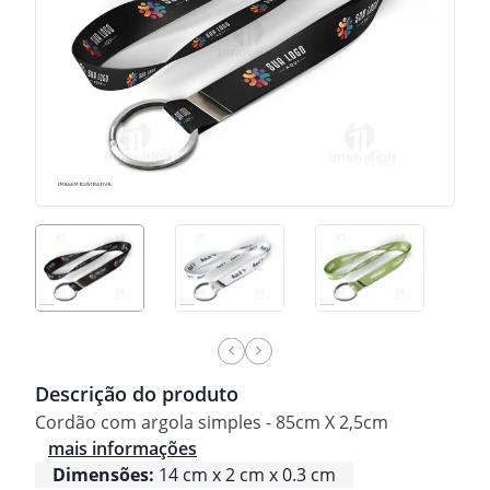
Descrição do produto
Cordão com argola simples - 85cm X 2,5cm
mais informações
Dimensões:
14 cm x 2 cm x 0.3 cm