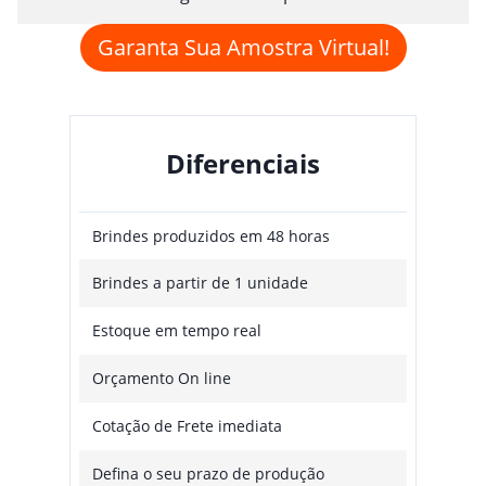
Garanta Sua Amostra Virtual!
Diferenciais
Brindes produzidos em 48 horas
Brindes a partir de 1 unidade
Estoque em tempo real
Orçamento On line
Cotação de Frete imediata
Defina o seu prazo de produção