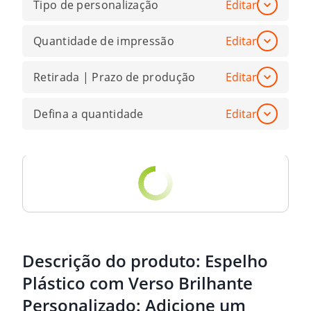
Tipo de personalização
Editar
Quantidade de impressão
Editar
Retirada | Prazo de produção
Editar
Defina a quantidade
Editar
Descrição do produto:
Espelho
Plástico com Verso Brilhante
Personalizado: Adicione um