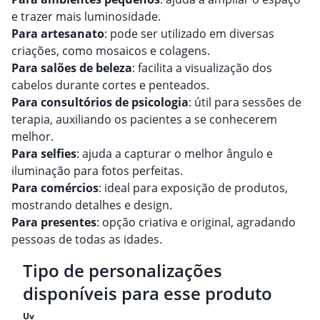
e trazer mais luminosidade.
Para artesanato
: pode ser utilizado em diversas
criações, como mosaicos e colagens.
Para salões de beleza
: facilita a visualização dos
cabelos durante cortes e penteados.
Para consultórios de psicologia
: útil para sessões de
terapia, auxiliando os pacientes a se conhecerem
melhor.
Para selfies
: ajuda a capturar o melhor ângulo e
iluminação para fotos perfeitas.
Para comércios
: ideal para exposição de produtos,
mostrando detalhes e design.
Para presentes
: opção criativa e original, agradando
pessoas de todas as idades.
Tipo de personalizações
disponíveis para esse produto
Uv