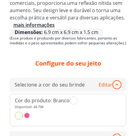
comerciais, proporciona uma reflexão nítida sem
aumento. Seu design leve e durável o torna uma
escolha prática e versátil para diversas aplicações.
mais informações
Dimensões:
6.9 cm x 6.9 cm x 1.5 cm
(Esse produto é produzido por diversos fabricantes, portanto as
medidas e o peso apresentados podem sofrer pequenas alterações.)
Configure do seu jeito
Selecione a cor do seu brinde
Editar
Cor do produto:
Branco
Disponível:
44.794