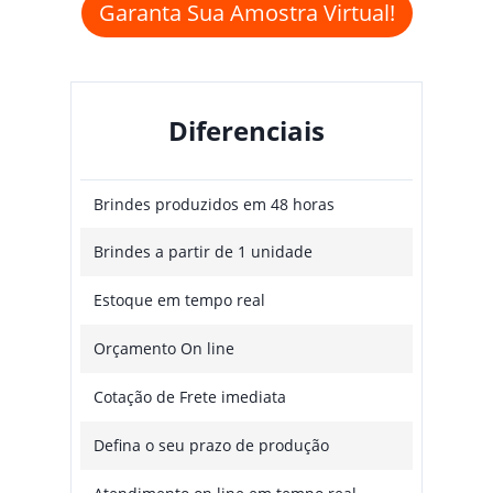
Garanta Sua Amostra Virtual!
Diferenciais
Brindes produzidos em 48 horas
Brindes a partir de 1 unidade
Estoque em tempo real
Orçamento On line
Cotação de Frete imediata
Defina o seu prazo de produção