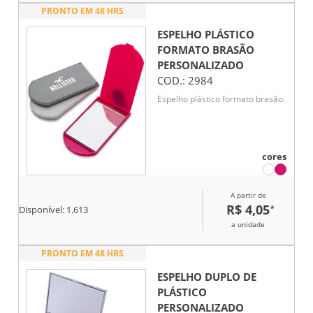
PRONTO EM 48 HRS
ESPELHO PLÁSTICO
FORMATO BRASÃO
PERSONALIZADO
COD.:
2984
Espelho plástico formato brasão.
cores
A partir de
R$ 4,05
*
Disponível:
1.613
a unidade
PRONTO EM 48 HRS
ESPELHO DUPLO DE
PLÁSTICO
PERSONALIZADO