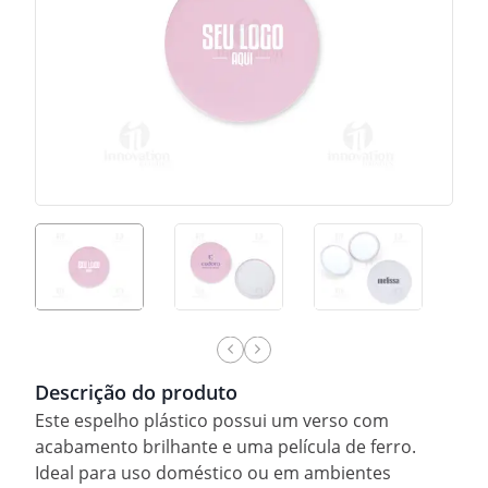
Descrição do produto
Este espelho plástico possui um verso com
acabamento brilhante e uma película de ferro.
Ideal para uso doméstico ou em ambientes