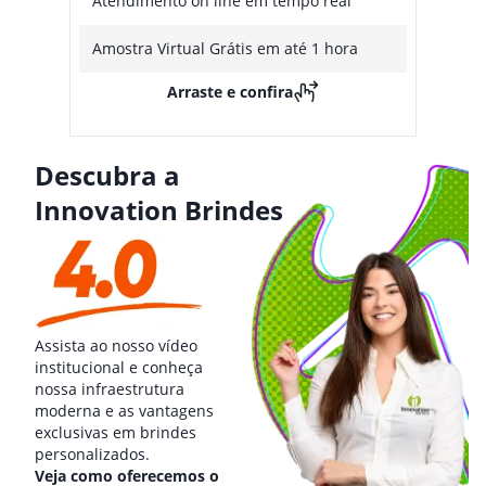
Atendimento on line em tempo real
Amostra Virtual Grátis em até 1 hora
Arraste e confira
Descubra a
Innovation Brindes
Assista ao nosso vídeo
institucional e conheça
nossa infraestrutura
moderna e as vantagens
exclusivas em brindes
personalizados.
Veja como oferecemos o