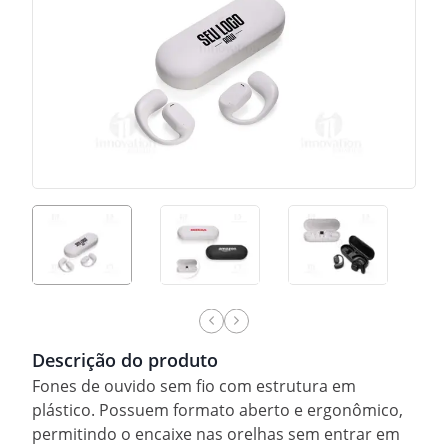
Descrição do produto
Fones de ouvido sem fio com estrutura em
plástico. Possuem formato aberto e ergonômico,
permitindo o encaixe nas orelhas sem entrar em