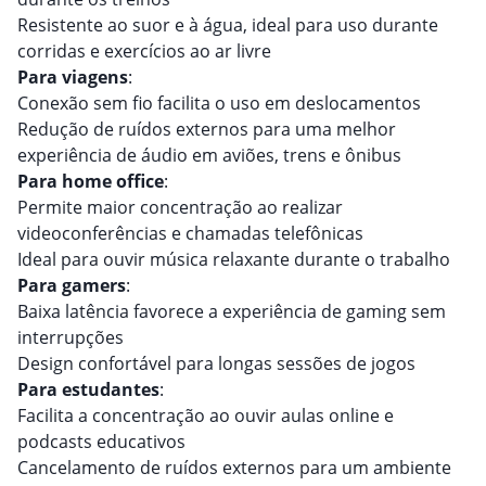
Resistente ao suor e à água, ideal para uso durante
corridas e exercícios ao ar livre
Para viagens
:
Conexão sem fio facilita o uso em deslocamentos
Redução de ruídos externos para uma melhor
experiência de áudio em aviões, trens e ônibus
Para home office
:
Permite maior concentração ao realizar
videoconferências e chamadas telefônicas
Ideal para ouvir música relaxante durante o trabalho
Para gamers
:
Baixa latência favorece a experiência de gaming sem
interrupções
Design confortável para longas sessões de jogos
Para estudantes
:
Facilita a concentração ao ouvir aulas online e
podcasts educativos
Cancelamento de ruídos externos para um ambiente