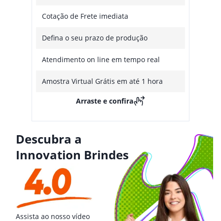
Cotação de Frete imediata
Defina o seu prazo de produção
Atendimento on line em tempo real
Amostra Virtual Grátis em até 1 hora
Arraste e confira
Descubra a
Innovation Brindes
Assista ao nosso vídeo