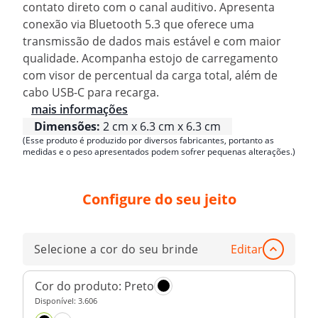
contato direto com o canal auditivo. Apresenta
conexão via Bluetooth 5.3 que oferece uma
transmissão de dados mais estável e com maior
qualidade. Acompanha estojo de carregamento
com visor de percentual da carga total, além de
cabo USB-C para recarga.
mais informações
Dimensões:
2 cm x 6.3 cm x 6.3 cm
(Esse produto é produzido por diversos fabricantes, portanto as
medidas e o peso apresentados podem sofrer pequenas alterações.)
Configure do seu jeito
Selecione a cor do seu brinde
Editar
Cor do produto:
Preto
Disponível:
3.606