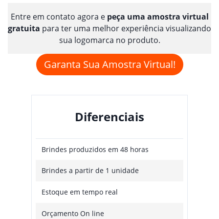
Entre em contato agora e
peça uma amostra virtual
gratuita
para ter uma melhor experiência visualizando
sua logomarca no produto.
Garanta Sua Amostra Virtual!
Diferenciais
Brindes produzidos em 48 horas
Brindes a partir de 1 unidade
Estoque em tempo real
Orçamento On line