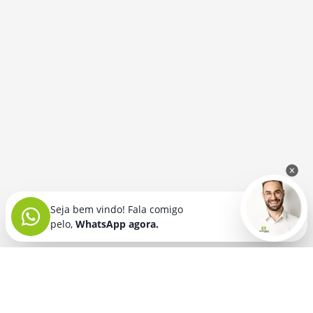
Seja bem vindo! Fala comigo
pelo,
WhatsApp agora.