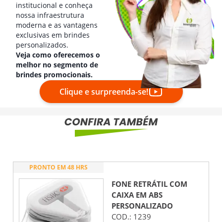
institucional e conheça
nossa infraestrutura
moderna e as vantagens
exclusivas em brindes
personalizados.
Veja como oferecemos o
melhor no segmento de
brindes promocionais.
Clique e surpreenda-se!
PRONTO EM 48 HRS
FONE RETRÁTIL COM
CAIXA EM ABS
PERSONALIZADO
COD.:
1239