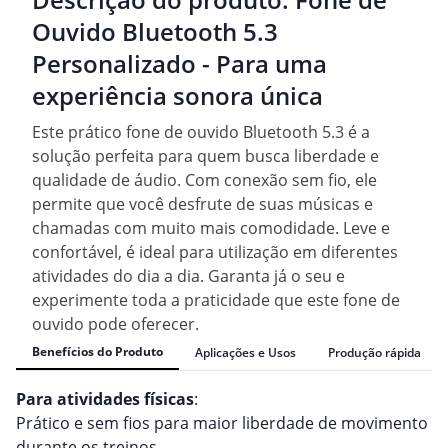
Ouvido Bluetooth 5.3
Personalizado - Para uma
experiência sonora única
Este prático fone de ouvido Bluetooth 5.3 é a
solução perfeita para quem busca liberdade e
qualidade de áudio. Com conexão sem fio, ele
permite que você desfrute de suas músicas e
chamadas com muito mais comodidade. Leve e
confortável, é ideal para utilização em diferentes
atividades do dia a dia. Garanta já o seu e
experimente toda a praticidade que este fone de
ouvido pode oferecer.
Benefícios do Produto
Aplicações e Usos
Produção rápida
Para atividades físicas
:
Prático e sem fios para maior liberdade de movimento
durante os treinos