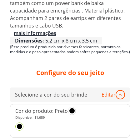
também como um power bank de baixa
capacidade para emergências . Material plástico.
Acompanham 2 pares de eartips em diferentes
tamanhos e cabo USB.
mais informações
Dimensões:
5.2 cm x 8 cm x 3.5 cm
(Esse produto é produzido por diversos fabricantes, portanto as
medidas e o peso apresentados podem sofrer pequenas alterações.)
Configure do seu jeito
Selecione a cor do seu brinde
Editar
Cor do produto:
Preto
Disponível:
11.689