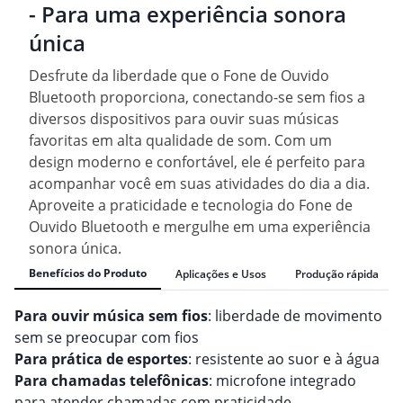
- Para uma experiência sonora
única
Desfrute da liberdade que o Fone de Ouvido
Bluetooth proporciona, conectando-se sem fios a
diversos dispositivos para ouvir suas músicas
favoritas em alta qualidade de som. Com um
design moderno e confortável, ele é perfeito para
acompanhar você em suas atividades do dia a dia.
Aproveite a praticidade e tecnologia do Fone de
Ouvido Bluetooth e mergulhe em uma experiência
sonora única.
Benefícios do Produto
Aplicações e Usos
Produção rápida
Para ouvir música sem fios
: liberdade de movimento
sem se preocupar com fios
Para prática de esportes
: resistente ao suor e à água
Para chamadas telefônicas
: microfone integrado
para atender chamadas com praticidade