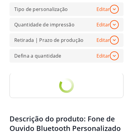
Tipo de personalização
Editar
Quantidade de impressão
Editar
Retirada | Prazo de produção
Editar
Defina a quantidade
Editar
Descrição do produto:
Fone de
Ouvido Bluetooth Personalizado