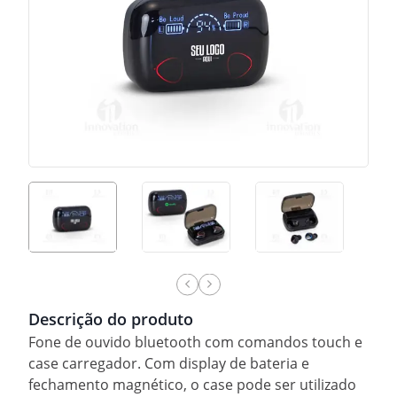
Descrição do produto
Fone de ouvido bluetooth com comandos touch e
case carregador. Com display de bateria e
fechamento magnético, o case pode ser utilizado