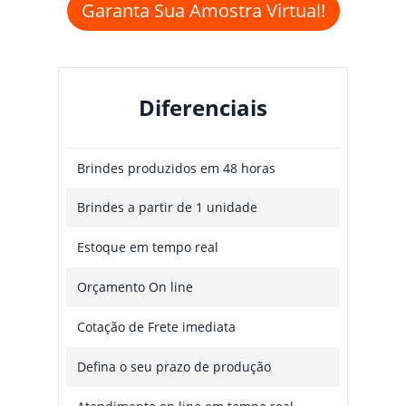
Garanta Sua Amostra Virtual!
Diferenciais
Brindes produzidos em 48 horas
Brindes a partir de 1 unidade
Estoque em tempo real
Orçamento On line
Cotação de Frete imediata
Defina o seu prazo de produção