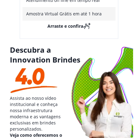
Atendimento on line em tempo real
Amostra Virtual Grátis em até 1 hora
Arraste e confira
Descubra a
Innovation Brindes
Assista ao nosso vídeo
institucional e conheça
nossa infraestrutura
moderna e as vantagens
exclusivas em brindes
personalizados.
Veja como oferecemos o