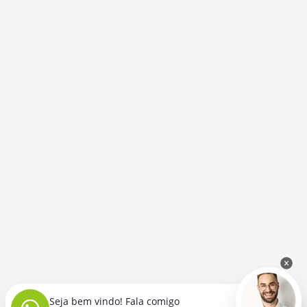
Seja bem vindo! Fala comigo