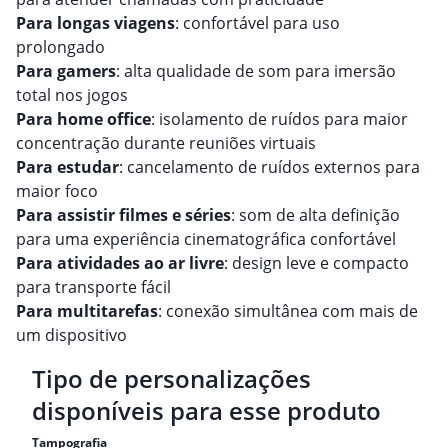
Para longas viagens
: confortável para uso
prolongado
Para gamers
: alta qualidade de som para imersão
total nos jogos
Para home office
: isolamento de ruídos para maior
concentração durante reuniões virtuais
Para estudar
: cancelamento de ruídos externos para
maior foco
Para assistir filmes e séries
: som de alta definição
para uma experiência cinematográfica confortável
Para atividades ao ar livre
: design leve e compacto
para transporte fácil
Para multitarefas
: conexão simultânea com mais de
um dispositivo
Tipo de personalizações
disponíveis para esse produto
Tampografia