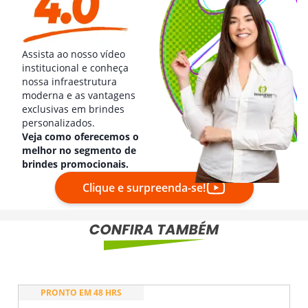
Assista ao nosso vídeo
institucional e conheça
nossa infraestrutura
moderna e as vantagens
exclusivas em brindes
personalizados.
Veja como oferecemos o
melhor no segmento de
brindes promocionais.
Clique e surpreenda-se!
PRONTO EM 48 HRS