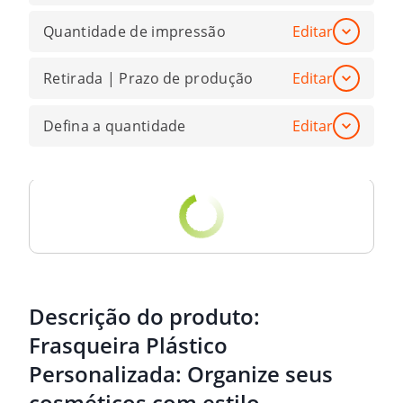
Quantidade de impressão
Editar
Retirada | Prazo de produção
Editar
Defina a quantidade
Editar
Descrição do produto:
Frasqueira Plástico
Personalizada: Organize seus
cosméticos com estilo.