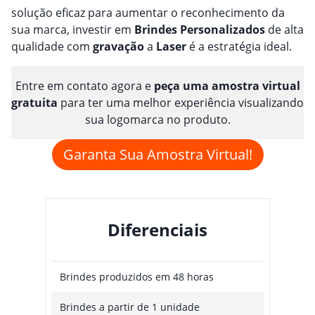
solução eficaz para aumentar o reconhecimento da
sua marca, investir em
Brindes
Personalizado
s
de alta
qualidade com
gravação
a
Laser
é a estratégia ideal.
Entre em contato agora e
peça uma amostra virtual
gratuita
para ter uma melhor experiência visualizando
sua logomarca no produto.
Garanta Sua Amostra Virtual!
Diferenciais
Brindes produzidos em 48 horas
Brindes a partir de 1 unidade