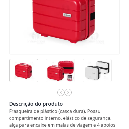
Descrição do produto
Frasqueira de plástico (casca dura). Possui
compartimento interno, elástico de segurança,
alça para encaixe em malas de viagem e 4 apoios