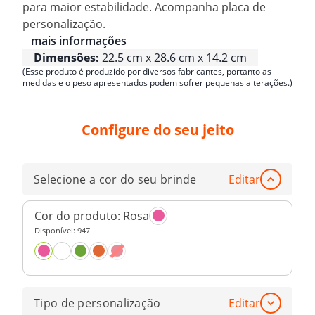
para maior estabilidade. Acompanha placa de
personalização.
mais informações
Dimensões:
22.5 cm x 28.6 cm x 14.2 cm
(Esse produto é produzido por diversos fabricantes, portanto as
medidas e o peso apresentados podem sofrer pequenas alterações.)
Configure do seu jeito
Selecione a cor do seu brinde
Editar
Cor do produto:
Rosa
Disponível:
947
Tipo de personalização
Editar