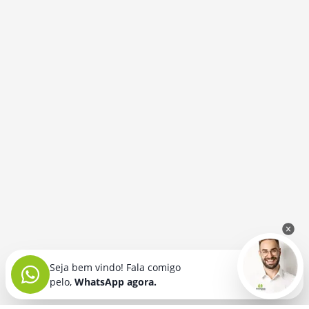
Seja bem vindo! Fala comigo
pelo,
WhatsApp agora.