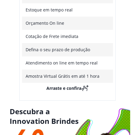
Estoque em tempo real
Orçamento On line
Cotação de Frete imediata
Defina o seu prazo de produção
Atendimento on line em tempo real
Amostra Virtual Grátis em até 1 hora
Arraste e confira
Descubra a
Innovation Brindes