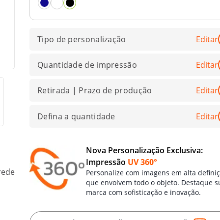
Tipo de personalização
Editar
Quantidade de impressão
Editar
Retirada | Prazo de produção
Editar
Defina a quantidade
Editar
Nova Personalização Exclusiva:
Impressão
UV 360°
rede
Personalize com imagens em alta defini
que envolvem todo o objeto. Destaque s
marca com sofisticação e inovação.