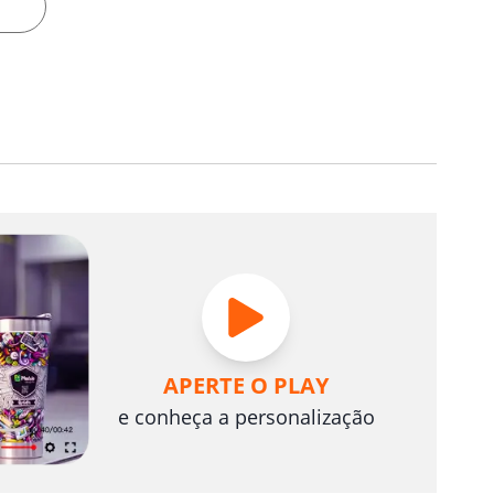
APERTE O PLAY
e conheça a personalização