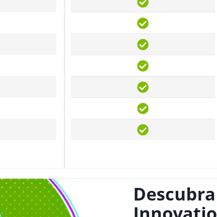
Descubra
Innovatio