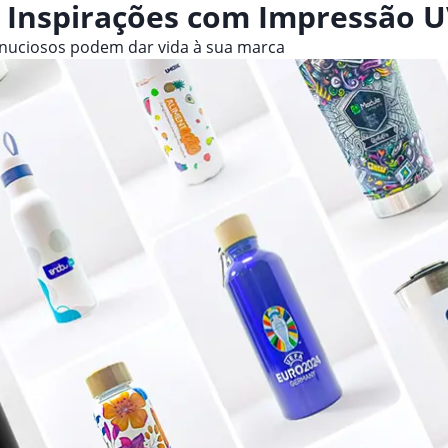
 Inspirações com Impressão U
inuciosos podem dar vida à sua marca