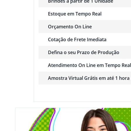
Brindes a partir de 1 Unidade
Estoque em Tempo Real
Orçamento On Line
Cotação de Frete Imediata
Defina o seu Prazo de Produção
Atendimento On Line em Tempo Real
Amostra Virtual Grátis em até 1 hora