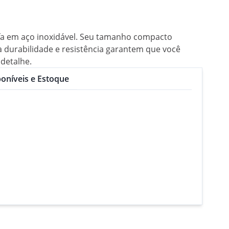
fa em aço inoxidável. Seu tamanho compacto
ua durabilidade e resistência garantem que você
detalhe.
oníveis e Estoque