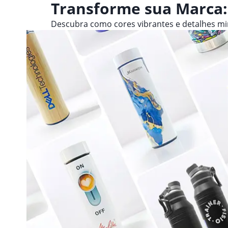
Transforme sua Marca:
Descubra como cores vibrantes e detalhes m