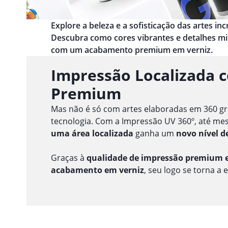
Explore a beleza e a sofisticação das artes i
Descubra como cores vibrantes e detalhes m
com um acabamento premium em verniz.
Impressão Localizada 
Premium
Mas não é só com artes elaboradas em 360 gr
tecnologia. Com a Impressão UV 360º, até m
uma área localizada
ganha um
novo nível d
Graças à
qualidade de impressão premium e
acabamento em verniz
, seu logo se torna a 