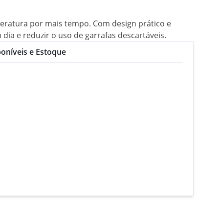
peratura por mais tempo. Com design prático e
 dia e reduzir o uso de garrafas descartáveis.
oníveis e Estoque