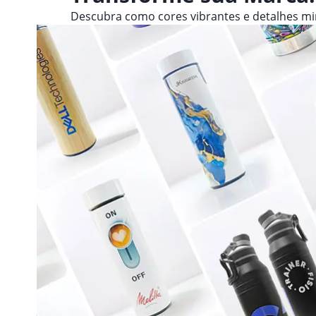
Descubra como cores vibrantes e detalhes m