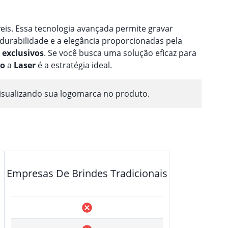
veis. Essa tecnologia avançada permite gravar
 durabilidade e a elegância proporcionadas pela
exclusivos
. Se você busca uma solução eficaz para
ão
a
Laser
é a estratégia ideal.
isualizando sua logomarca no produto.
Empresas De Brindes Tradicionais