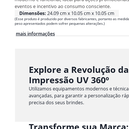
eventos e incentivo ao consumo consciente.
Dimensões:
24.09 cm x 10.05 cm x 10.05 cm
(Esse produto é produzido por diversos fabricantes, portanto as medida
peso apresentados podem sofrer pequenas alterações.)
mais informações
Explore a Revolução da
Impressão UV 360º
Utilizamos equipamentos modernos e técnica
avançadas, para garantir a personalização ráp
precisa dos seus brindes.
Transforme sua Marca: