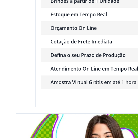
Brindes a partir de 1 Unidade
Estoque em Tempo Real
Orçamento On Line
Cotação de Frete Imediata
Defina o seu Prazo de Produção
Atendimento On Line em Tempo Real
Amostra Virtual Grátis em até 1 hora