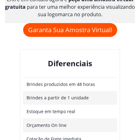
gratuita
para ter uma melhor experiência visualizando
sua logomarca no produto.
Garanta Sua Amostra Virtual!
Diferenciais
Brindes produzidos em 48 horas
Brindes a partir de 1 unidade
Estoque em tempo real
Orçamento On line
Cotação de Frete imediata