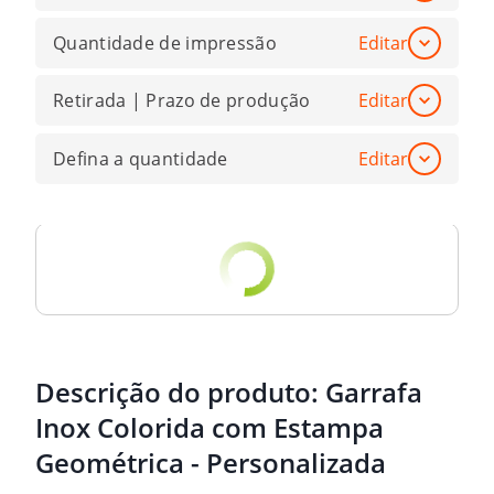
Quantidade de impressão
Editar
Retirada | Prazo de produção
Editar
Defina a quantidade
Editar
Descrição do produto:
Garrafa
Inox Colorida com Estampa
Geométrica - Personalizada