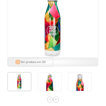
Ver produto em 3D