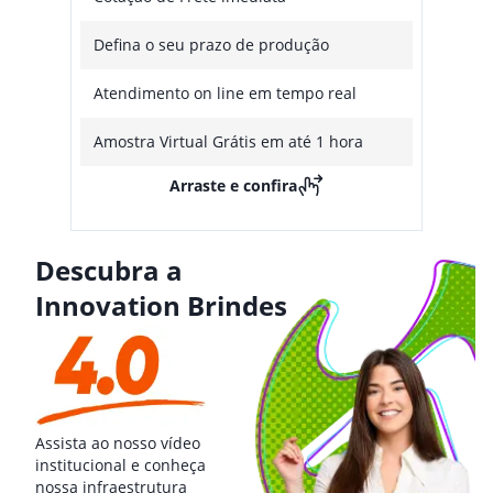
Defina o seu prazo de produção
Atendimento on line em tempo real
Amostra Virtual Grátis em até 1 hora
Arraste e confira
Descubra a
Innovation Brindes
Assista ao nosso vídeo
institucional e conheça
nossa infraestrutura