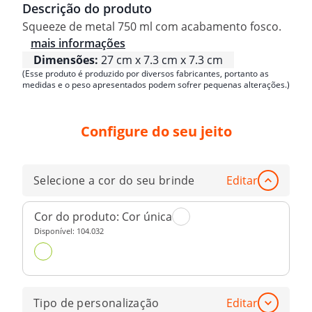
Descrição do produto
Squeeze de metal 750 ml com acabamento fosco.
mais informações
Dimensões:
27 cm x 7.3 cm x 7.3 cm
(Esse produto é produzido por diversos fabricantes, portanto as
medidas e o peso apresentados podem sofrer pequenas alterações.)
Configure do seu jeito
Selecione a cor do seu brinde
Editar
Cor do produto:
Cor única
Disponível:
104.032
Tipo de personalização
Editar